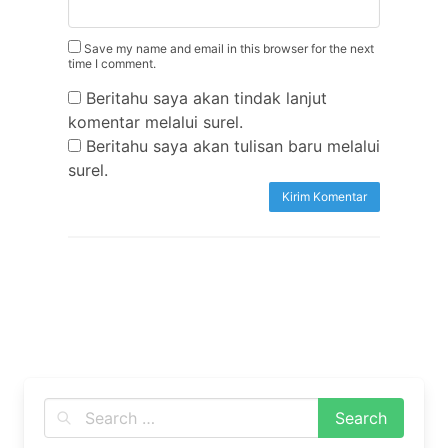
Save my name and email in this browser for the next
time I comment.
Beritahu saya akan tindak lanjut
komentar melalui surel.
Beritahu saya akan tulisan baru melalui
surel.