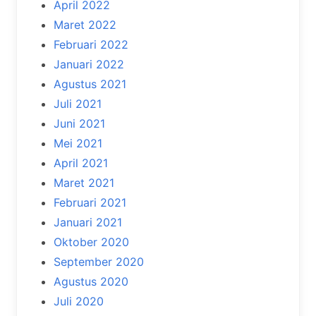
April 2022
Maret 2022
Februari 2022
Januari 2022
Agustus 2021
Juli 2021
Juni 2021
Mei 2021
April 2021
Maret 2021
Februari 2021
Januari 2021
Oktober 2020
September 2020
Agustus 2020
Juli 2020