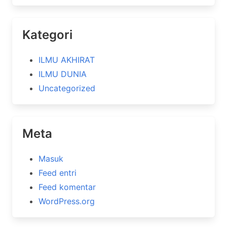
Kategori
ILMU AKHIRAT
ILMU DUNIA
Uncategorized
Meta
Masuk
Feed entri
Feed komentar
WordPress.org