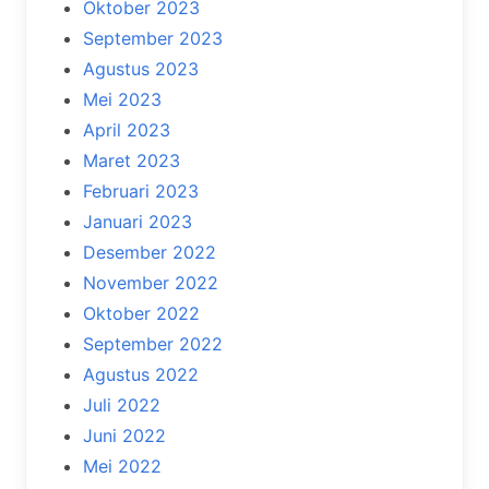
Oktober 2023
September 2023
Agustus 2023
Mei 2023
April 2023
Maret 2023
Februari 2023
Januari 2023
Desember 2022
November 2022
Oktober 2022
September 2022
Agustus 2022
Juli 2022
Juni 2022
Mei 2022