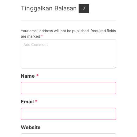
Tinggalkan Balasan
0
Your email address will not be published. Required fields
are marked
*
Name
*
Email
*
Website