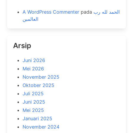
A WordPress Commenter
pada
الحمد لله رب
العالمين
Arsip
Juni 2026
Mei 2026
November 2025
Oktober 2025
Juli 2025
Juni 2025
Mei 2025
Januari 2025
November 2024