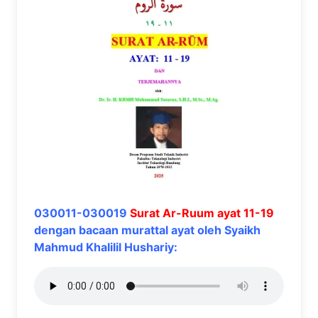
030011-030019
Surat Ar-Ruum ayat 11-19
dengan bacaan murattal ayat oleh Syaikh
Mahmud Khalilil Hushariy: