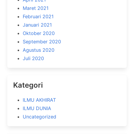
Maret 2021
Februari 2021
Januari 2021
Oktober 2020
September 2020
Agustus 2020
Juli 2020
Kategori
ILMU AKHIRAT
ILMU DUNIA
Uncategorized