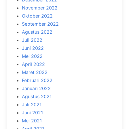
November 2022
Oktober 2022
September 2022
Agustus 2022
Juli 2022
Juni 2022
Mei 2022
April 2022
Maret 2022
Februari 2022
Januari 2022
Agustus 2021
Juli 2021
Juni 2021
Mei 2021
April 2021