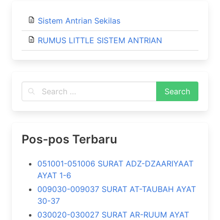
Sistem Antrian Sekilas
RUMUS LITTLE SISTEM ANTRIAN
Pos-pos Terbaru
051001-051006 SURAT ADZ-DZAARIYAAT
AYAT 1-6
009030-009037 SURAT AT-TAUBAH AYAT
30-37
030020-030027 SURAT AR-RUUM AYAT