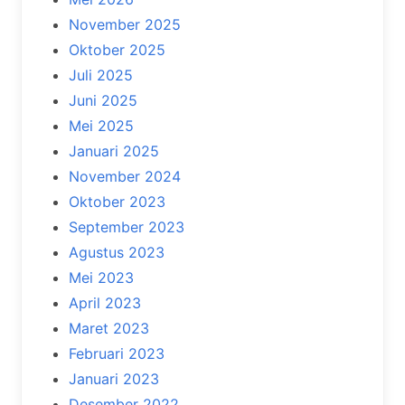
November 2025
Oktober 2025
Juli 2025
Juni 2025
Mei 2025
Januari 2025
November 2024
Oktober 2023
September 2023
Agustus 2023
Mei 2023
April 2023
Maret 2023
Februari 2023
Januari 2023
Desember 2022