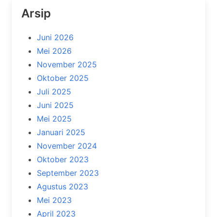
Arsip
Juni 2026
Mei 2026
November 2025
Oktober 2025
Juli 2025
Juni 2025
Mei 2025
Januari 2025
November 2024
Oktober 2023
September 2023
Agustus 2023
Mei 2023
April 2023