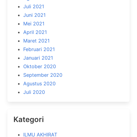
Juli 2021
Juni 2021
Mei 2021
April 2021
Maret 2021
Februari 2021
Januari 2021
Oktober 2020
September 2020
Agustus 2020
Juli 2020
Kategori
ILMU AKHIRAT