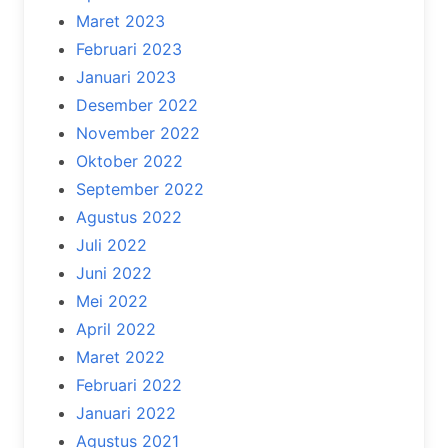
Maret 2023
Februari 2023
Januari 2023
Desember 2022
November 2022
Oktober 2022
September 2022
Agustus 2022
Juli 2022
Juni 2022
Mei 2022
April 2022
Maret 2022
Februari 2022
Januari 2022
Agustus 2021