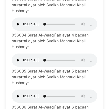
murattal ayat oleh Syaikh Mahmud Khalilil
Hushariy:
056004 Surat Al-Waaqi`ah ayat 4 bacaan
murattal ayat oleh Syaikh Mahmud Khalilil
Hushariy:
056005 Surat Al-Waaqi`ah ayat 5 bacaan
murattal ayat oleh Syaikh Mahmud Khalilil
Hushariy:
056006 Surat Al-Waaqi`ah ayat 6 bacaan