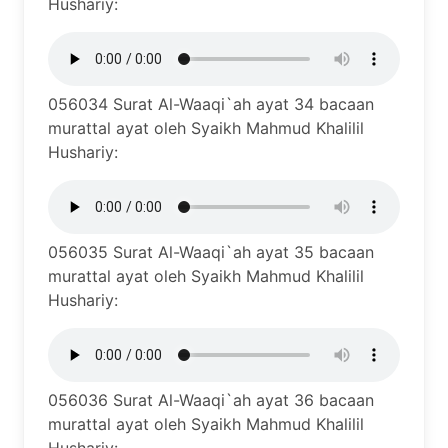
Hushariy:
056034 Surat Al-Waaqi`ah ayat 34 bacaan
murattal ayat oleh Syaikh Mahmud Khalilil
Hushariy:
056035 Surat Al-Waaqi`ah ayat 35 bacaan
murattal ayat oleh Syaikh Mahmud Khalilil
Hushariy:
056036 Surat Al-Waaqi`ah ayat 36 bacaan
murattal ayat oleh Syaikh Mahmud Khalilil