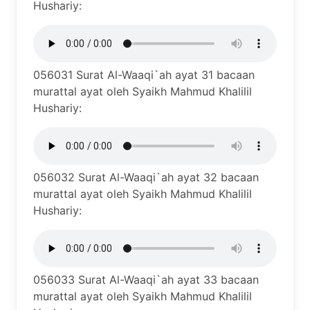
Hushariy:
056031 Surat Al-Waaqi`ah ayat 31 bacaan
murattal ayat oleh Syaikh Mahmud Khalilil
Hushariy:
056032 Surat Al-Waaqi`ah ayat 32 bacaan
murattal ayat oleh Syaikh Mahmud Khalilil
Hushariy:
056033 Surat Al-Waaqi`ah ayat 33 bacaan
murattal ayat oleh Syaikh Mahmud Khalilil