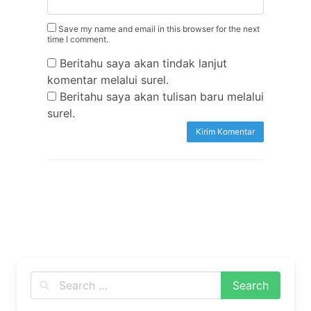
Save my name and email in this browser for the next
time I comment.
Beritahu saya akan tindak lanjut
komentar melalui surel.
Beritahu saya akan tulisan baru melalui
surel.