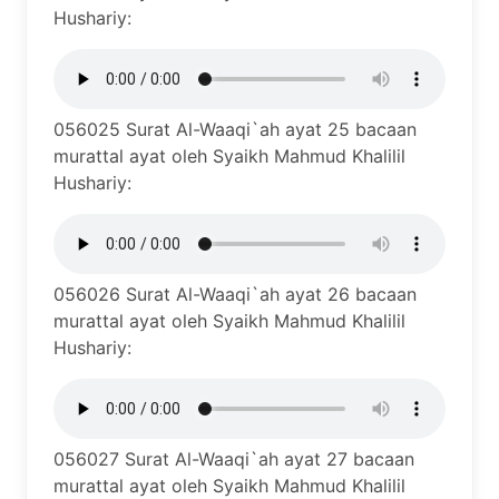
Hushariy:
056025 Surat Al-Waaqi`ah ayat 25 bacaan
murattal ayat oleh Syaikh Mahmud Khalilil
Hushariy:
056026 Surat Al-Waaqi`ah ayat 26 bacaan
murattal ayat oleh Syaikh Mahmud Khalilil
Hushariy:
056027 Surat Al-Waaqi`ah ayat 27 bacaan
murattal ayat oleh Syaikh Mahmud Khalilil