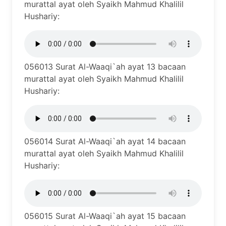
murattal ayat oleh Syaikh Mahmud Khalilil
Hushariy:
056013 Surat Al-Waaqi`ah ayat 13 bacaan
murattal ayat oleh Syaikh Mahmud Khalilil
Hushariy:
056014 Surat Al-Waaqi`ah ayat 14 bacaan
murattal ayat oleh Syaikh Mahmud Khalilil
Hushariy:
056015 Surat Al-Waaqi`ah ayat 15 bacaan