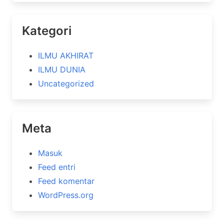
Kategori
ILMU AKHIRAT
ILMU DUNIA
Uncategorized
Meta
Masuk
Feed entri
Feed komentar
WordPress.org