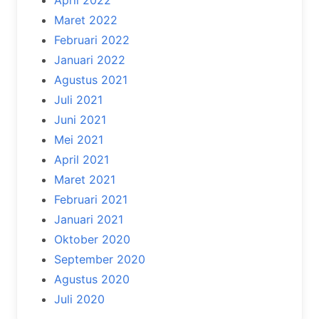
April 2022
Maret 2022
Februari 2022
Januari 2022
Agustus 2021
Juli 2021
Juni 2021
Mei 2021
April 2021
Maret 2021
Februari 2021
Januari 2021
Oktober 2020
September 2020
Agustus 2020
Juli 2020