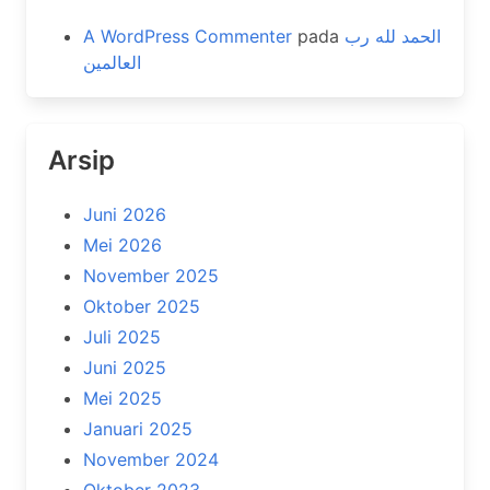
A WordPress Commenter
pada
الحمد لله رب
العالمين
Arsip
Juni 2026
Mei 2026
November 2025
Oktober 2025
Juli 2025
Juni 2025
Mei 2025
Januari 2025
November 2024