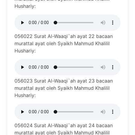
Hushariy:
056022 Surat Al-Waaqi`ah ayat 22 bacaan
murattal ayat oleh Syaikh Mahmud Khalilil
Hushariy:
056023 Surat Al-Waaqi`ah ayat 23 bacaan
murattal ayat oleh Syaikh Mahmud Khalilil
Hushariy:
056024 Surat Al-Waaqi`ah ayat 24 bacaan
murattal ayat oleh Syaikh Mahmud Khalilil