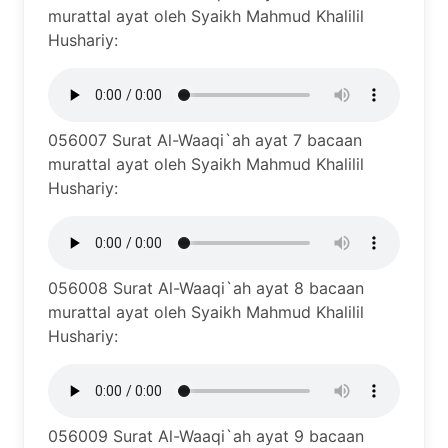
murattal ayat oleh Syaikh Mahmud Khalilil
Hushariy:
056007 Surat Al-Waaqi`ah ayat 7 bacaan
murattal ayat oleh Syaikh Mahmud Khalilil
Hushariy:
056008 Surat Al-Waaqi`ah ayat 8 bacaan
murattal ayat oleh Syaikh Mahmud Khalilil
Hushariy:
056009 Surat Al-Waaqi`ah ayat 9 bacaan