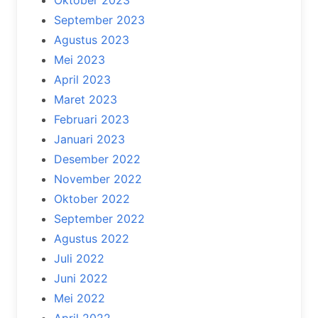
Oktober 2023
September 2023
Agustus 2023
Mei 2023
April 2023
Maret 2023
Februari 2023
Januari 2023
Desember 2022
November 2022
Oktober 2022
September 2022
Agustus 2022
Juli 2022
Juni 2022
Mei 2022