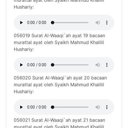
murattal ayat oleh Syaikh Mahmud Khalilil
Hushariy:
056019 Surat Al-Waaqi`ah ayat 19 bacaan
murattal ayat oleh Syaikh Mahmud Khalilil
Hushariy:
056020 Surat Al-Waaqi`ah ayat 20 bacaan
murattal ayat oleh Syaikh Mahmud Khalilil
Hushariy:
056021 Surat Al-Waaqi`ah ayat 21 bacaan
murattal ayat oleh Syaikh Mahmud Khalilil