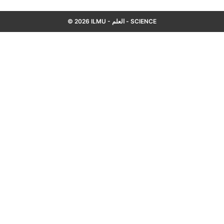
© 2026 ILMU - العلم - SCIENCE