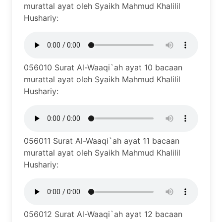
murattal ayat oleh Syaikh Mahmud Khalilil
Hushariy:
056010 Surat Al-Waaqi`ah ayat 10 bacaan
murattal ayat oleh Syaikh Mahmud Khalilil
Hushariy:
056011 Surat Al-Waaqi`ah ayat 11 bacaan
murattal ayat oleh Syaikh Mahmud Khalilil
Hushariy:
056012 Surat Al-Waaqi`ah ayat 12 bacaan