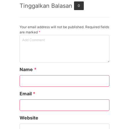
Tinggalkan Balasan
0
Your email address will not be published. Required fields
are marked
*
Name
*
Email
*
Website