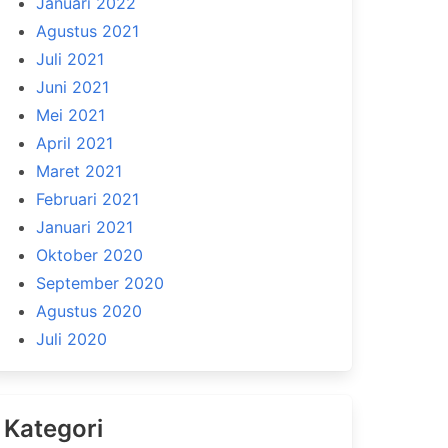
Januari 2022
Agustus 2021
Juli 2021
Juni 2021
Mei 2021
April 2021
Maret 2021
Februari 2021
Januari 2021
Oktober 2020
September 2020
Agustus 2020
Juli 2020
Kategori