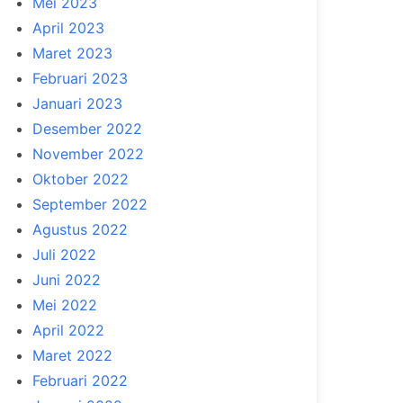
Mei 2023
April 2023
Maret 2023
Februari 2023
Januari 2023
Desember 2022
November 2022
Oktober 2022
September 2022
Agustus 2022
Juli 2022
Juni 2022
Mei 2022
April 2022
Maret 2022
Februari 2022