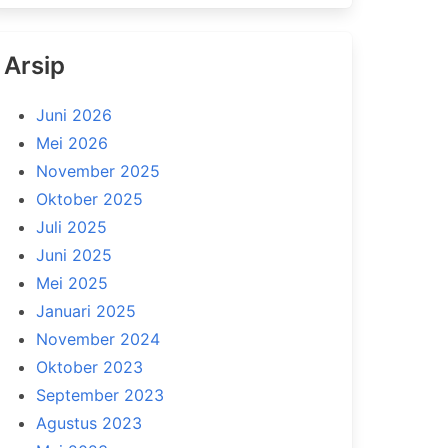
Arsip
Juni 2026
Mei 2026
November 2025
Oktober 2025
Juli 2025
Juni 2025
Mei 2025
Januari 2025
November 2024
Oktober 2023
September 2023
Agustus 2023