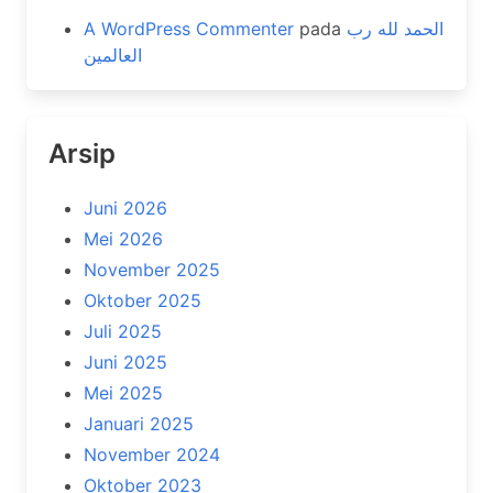
A WordPress Commenter
pada
الحمد لله رب
العالمين
Arsip
Juni 2026
Mei 2026
November 2025
Oktober 2025
Juli 2025
Juni 2025
Mei 2025
Januari 2025
November 2024
Oktober 2023