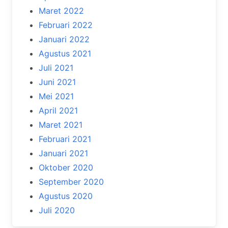
Maret 2022
Februari 2022
Januari 2022
Agustus 2021
Juli 2021
Juni 2021
Mei 2021
April 2021
Maret 2021
Februari 2021
Januari 2021
Oktober 2020
September 2020
Agustus 2020
Juli 2020