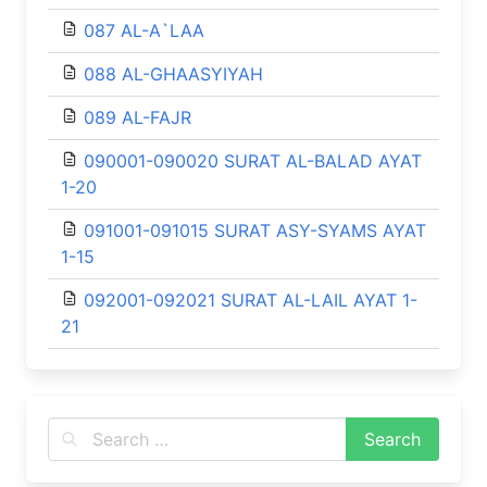
087 AL-A`LAA
088 AL-GHAASYIYAH
089 AL-FAJR
090001-090020 SURAT AL-BALAD AYAT
1-20
091001-091015 SURAT ASY-SYAMS AYAT
1-15
092001-092021 SURAT AL-LAIL AYAT 1-
21