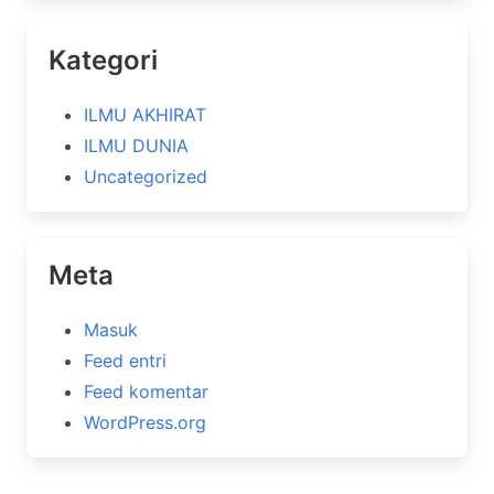
Kategori
ILMU AKHIRAT
ILMU DUNIA
Uncategorized
Meta
Masuk
Feed entri
Feed komentar
WordPress.org