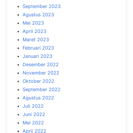
September 2023
Agustus 2023
Mei 2023
April 2023
Maret 2023
Februari 2023
Januari 2023
Desember 2022
November 2022
Oktober 2022
September 2022
Agustus 2022
Juli 2022
Juni 2022
Mei 2022
April 2022