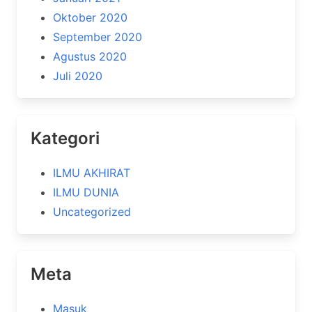
Oktober 2020
September 2020
Agustus 2020
Juli 2020
Kategori
ILMU AKHIRAT
ILMU DUNIA
Uncategorized
Meta
Masuk