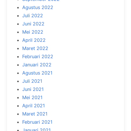
Agustus 2022
Juli 2022
Juni 2022
Mei 2022
April 2022
Maret 2022
Februari 2022
Januari 2022
Agustus 2021
Juli 2021
Juni 2021
Mei 2021
April 2021
Maret 2021
Februari 2021
Januari 2021