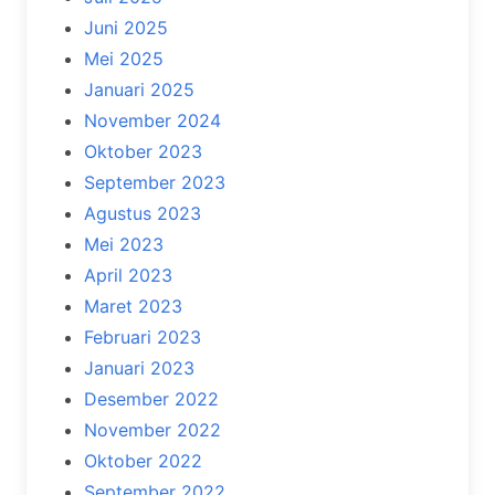
Juni 2025
Mei 2025
Januari 2025
November 2024
Oktober 2023
September 2023
Agustus 2023
Mei 2023
April 2023
Maret 2023
Februari 2023
Januari 2023
Desember 2022
November 2022
Oktober 2022
September 2022