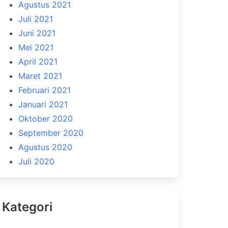
Agustus 2021
Juli 2021
Juni 2021
Mei 2021
April 2021
Maret 2021
Februari 2021
Januari 2021
Oktober 2020
September 2020
Agustus 2020
Juli 2020
Kategori