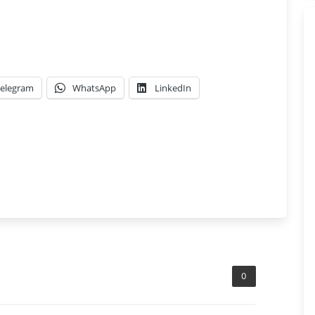
elegram
WhatsApp
LinkedIn
0