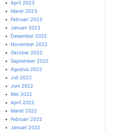
April 2023
Maret 2023
Februari 2023
Januari 2023
Desember 2022
November 2022
Oktober 2022
September 2022
Agustus 2022
Juli 2022
Juni 2022
Mei 2022
April 2022
Maret 2022
Februari 2022
Januari 2022