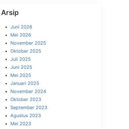
Arsip
Juni 2026
Mei 2026
November 2025
Oktober 2025
Juli 2025
Juni 2025
Mei 2025
Januari 2025
November 2024
Oktober 2023
September 2023
Agustus 2023
Mei 2023