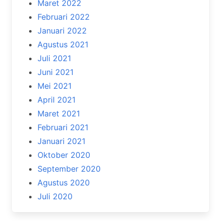
Maret 2022
Februari 2022
Januari 2022
Agustus 2021
Juli 2021
Juni 2021
Mei 2021
April 2021
Maret 2021
Februari 2021
Januari 2021
Oktober 2020
September 2020
Agustus 2020
Juli 2020