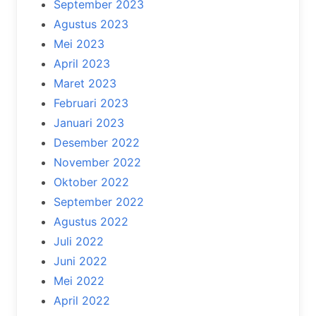
September 2023
Agustus 2023
Mei 2023
April 2023
Maret 2023
Februari 2023
Januari 2023
Desember 2022
November 2022
Oktober 2022
September 2022
Agustus 2022
Juli 2022
Juni 2022
Mei 2022
April 2022