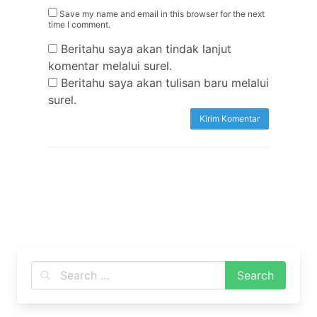
Save my name and email in this browser for the next
time I comment.
Beritahu saya akan tindak lanjut
komentar melalui surel.
Beritahu saya akan tulisan baru melalui
surel.