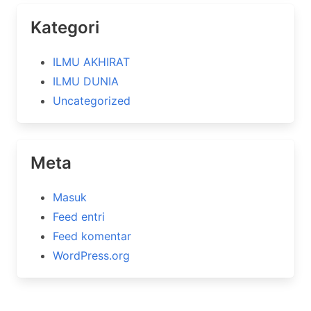
Kategori
ILMU AKHIRAT
ILMU DUNIA
Uncategorized
Meta
Masuk
Feed entri
Feed komentar
WordPress.org