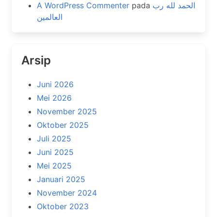
A WordPress Commenter
pada
الحمد لله رب
العالمين
Arsip
Juni 2026
Mei 2026
November 2025
Oktober 2025
Juli 2025
Juni 2025
Mei 2025
Januari 2025
November 2024
Oktober 2023