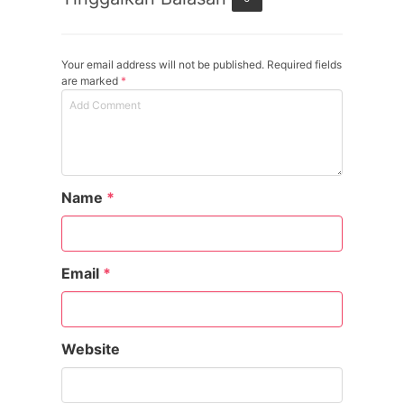
Your email address will not be published. Required fields
are marked
*
Name
*
Email
*
Website