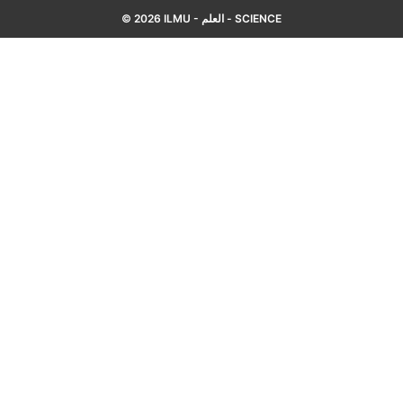
© 2026 ILMU - العلم - SCIENCE