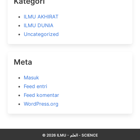
Kategori
ILMU AKHIRAT
ILMU DUNIA
Uncategorized
Meta
Masuk
Feed entri
Feed komentar
WordPress.org
© 2026 ILMU - العلم - SCIENCE