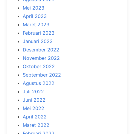
Mei 2023
April 2023
Maret 2023
Februari 2023
Januari 2023
Desember 2022
November 2022
Oktober 2022
September 2022
Agustus 2022
Juli 2022
Juni 2022
Mei 2022
April 2022
Maret 2022
Februari 2022