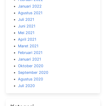
Januari 2022
Agustus 2021
Juli 2021
Juni 2021
Mei 2021
April 2021
Maret 2021
Februari 2021
Januari 2021
Oktober 2020
September 2020
Agustus 2020
Juli 2020