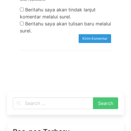
Beritahu saya akan tindak lanjut
komentar melalui surel.
Beritahu saya akan tulisan baru melalui
surel.