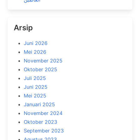
Arsip
Juni 2026
Mei 2026
November 2025
Oktober 2025
Juli 2025
Juni 2025
Mei 2025
Januari 2025
November 2024
Oktober 2023
September 2023
Agustus 2023