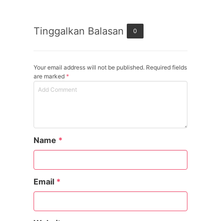
Tinggalkan Balasan
0
Your email address will not be published. Required fields
are marked
*
Name
*
Email
*