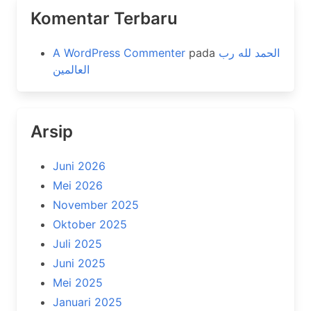
Komentar Terbaru
A WordPress Commenter
pada
الحمد لله رب
العالمين
Arsip
Juni 2026
Mei 2026
November 2025
Oktober 2025
Juli 2025
Juni 2025
Mei 2025
Januari 2025