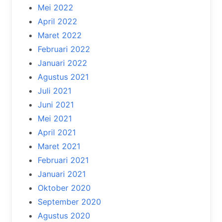
Mei 2022
April 2022
Maret 2022
Februari 2022
Januari 2022
Agustus 2021
Juli 2021
Juni 2021
Mei 2021
April 2021
Maret 2021
Februari 2021
Januari 2021
Oktober 2020
September 2020
Agustus 2020