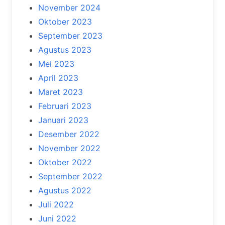
November 2024
Oktober 2023
September 2023
Agustus 2023
Mei 2023
April 2023
Maret 2023
Februari 2023
Januari 2023
Desember 2022
November 2022
Oktober 2022
September 2022
Agustus 2022
Juli 2022
Juni 2022