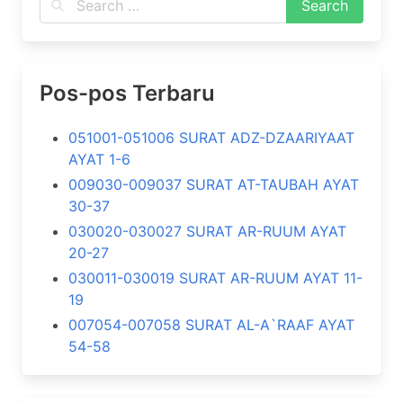
Pos-pos Terbaru
051001-051006 SURAT ADZ-DZAARIYAAT
AYAT 1-6
009030-009037 SURAT AT-TAUBAH AYAT
30-37
030020-030027 SURAT AR-RUUM AYAT
20-27
030011-030019 SURAT AR-RUUM AYAT 11-
19
007054-007058 SURAT AL-A`RAAF AYAT
54-58