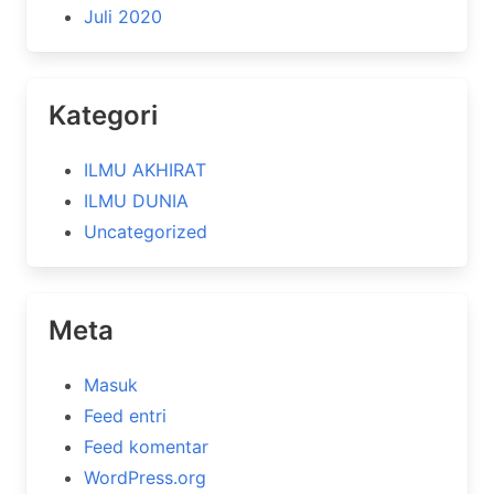
Juli 2020
Kategori
ILMU AKHIRAT
ILMU DUNIA
Uncategorized
Meta
Masuk
Feed entri
Feed komentar
WordPress.org