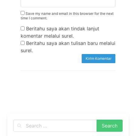
Save my name and email in this browser for the next
time I comment.
Beritahu saya akan tindak lanjut
komentar melalui surel.
Beritahu saya akan tulisan baru melalui
surel.