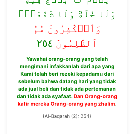
وَلَا خُلَّةٞ وَلَا شَفَٰعَةٞۗ
وَٱلۡكَٰفِرُونَ هُمُ
٢٥٤
ٱلظَّٰلِمُونَ
Yawahai orang-orang yang telah
mengimani infakkanlah dari apa yang
Kami telah beri rezeki kepadamu dari
sebelum bahwa datang hari yang tidak
ada jual beli dan tidak ada pertemanan
dan tidak ada syafaat.
Dan Orang-orang
kafir mereka Orang-orang yang zhalim
.
{Al-Baqarah (2): 254}