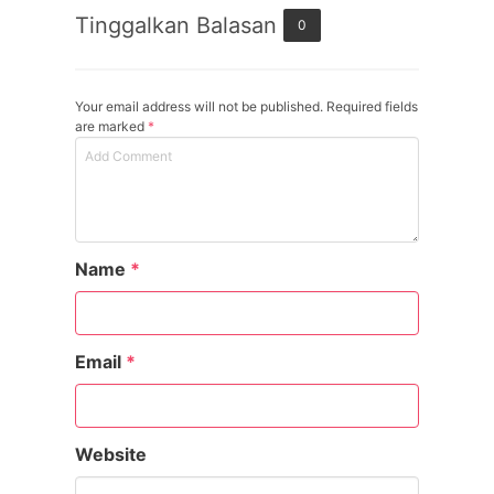
Tinggalkan Balasan
0
Your email address will not be published. Required fields
are marked
*
Name
*
Email
*
Website