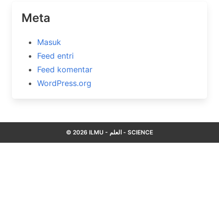
Meta
Masuk
Feed entri
Feed komentar
WordPress.org
© 2026 ILMU - العلم - SCIENCE