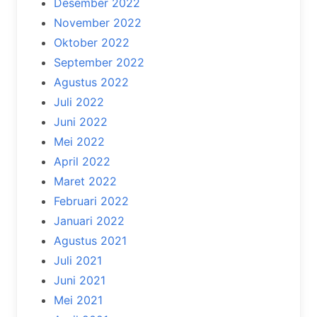
Desember 2022
November 2022
Oktober 2022
September 2022
Agustus 2022
Juli 2022
Juni 2022
Mei 2022
April 2022
Maret 2022
Februari 2022
Januari 2022
Agustus 2021
Juli 2021
Juni 2021
Mei 2021