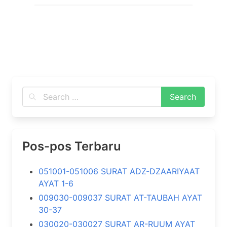
Pos-pos Terbaru
051001-051006 SURAT ADZ-DZAARIYAAT
AYAT 1-6
009030-009037 SURAT AT-TAUBAH AYAT
30-37
030020-030027 SURAT AR-RUUM AYAT