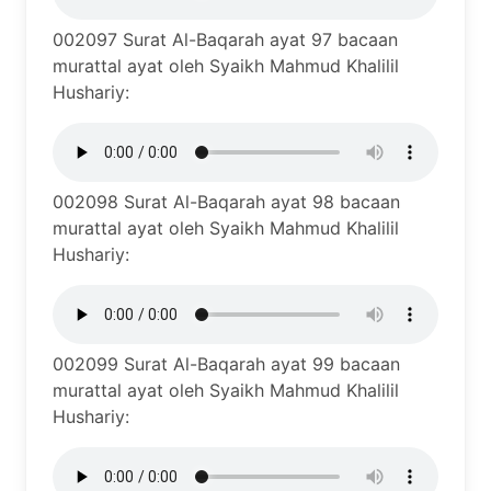
002097 Surat Al-Baqarah ayat 97 bacaan
murattal ayat oleh Syaikh Mahmud Khalilil
Hushariy:
002098 Surat Al-Baqarah ayat 98 bacaan
murattal ayat oleh Syaikh Mahmud Khalilil
Hushariy:
002099 Surat Al-Baqarah ayat 99 bacaan
murattal ayat oleh Syaikh Mahmud Khalilil
Hushariy: