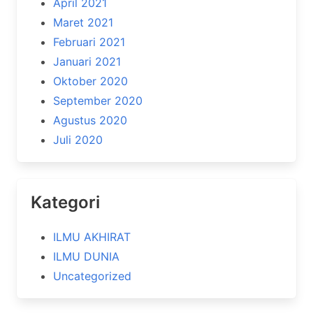
April 2021
Maret 2021
Februari 2021
Januari 2021
Oktober 2020
September 2020
Agustus 2020
Juli 2020
Kategori
ILMU AKHIRAT
ILMU DUNIA
Uncategorized