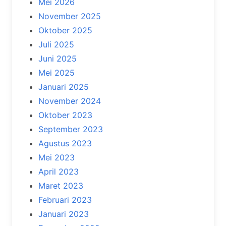
Mei 2026
November 2025
Oktober 2025
Juli 2025
Juni 2025
Mei 2025
Januari 2025
November 2024
Oktober 2023
September 2023
Agustus 2023
Mei 2023
April 2023
Maret 2023
Februari 2023
Januari 2023