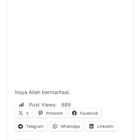
Insya Allah bermanfaat.
Post Views:
689
X
Pinterest
Facebook
Telegram
WhatsApp
LinkedIn