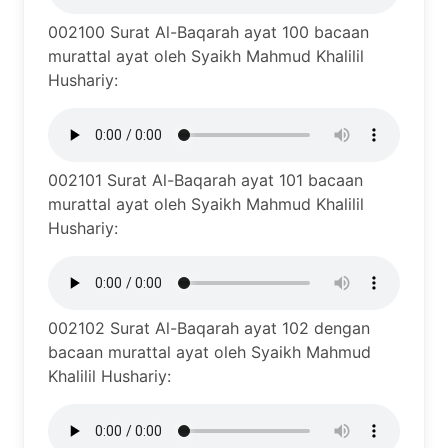
002100 Surat Al-Baqarah ayat 100 bacaan
murattal ayat oleh Syaikh Mahmud Khalilil
Hushariy:
002101 Surat Al-Baqarah ayat 101 bacaan
murattal ayat oleh Syaikh Mahmud Khalilil
Hushariy:
002102 Surat Al-Baqarah ayat 102 dengan
bacaan murattal ayat oleh Syaikh Mahmud
Khalilil Hushariy: