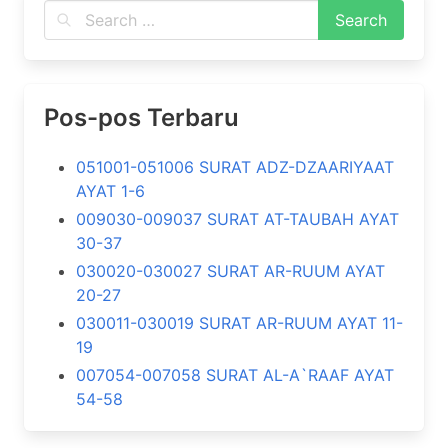
Pos-pos Terbaru
051001-051006 SURAT ADZ-DZAARIYAAT
AYAT 1-6
009030-009037 SURAT AT-TAUBAH AYAT
30-37
030020-030027 SURAT AR-RUUM AYAT
20-27
030011-030019 SURAT AR-RUUM AYAT 11-
19
007054-007058 SURAT AL-A`RAAF AYAT
54-58