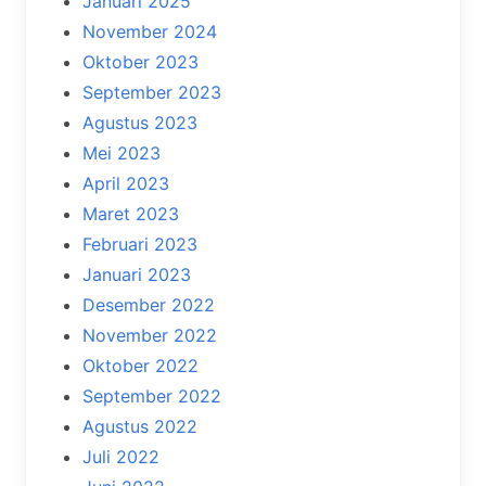
Januari 2025
November 2024
Oktober 2023
September 2023
Agustus 2023
Mei 2023
April 2023
Maret 2023
Februari 2023
Januari 2023
Desember 2022
November 2022
Oktober 2022
September 2022
Agustus 2022
Juli 2022