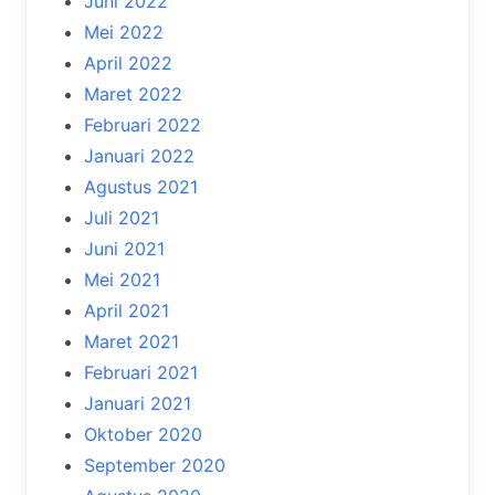
Juni 2022
Mei 2022
April 2022
Maret 2022
Februari 2022
Januari 2022
Agustus 2021
Juli 2021
Juni 2021
Mei 2021
April 2021
Maret 2021
Februari 2021
Januari 2021
Oktober 2020
September 2020