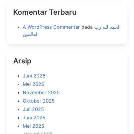
Komentar Terbaru
A WordPress Commenter
pada
الحمد لله رب
العالمين
Arsip
Juni 2026
Mei 2026
November 2025
Oktober 2025
Juli 2025
Juni 2025
Mei 2025