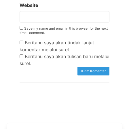
Website
Save my name and email in this browser for the next
time I comment.
Beritahu saya akan tindak lanjut
komentar melalui surel.
Beritahu saya akan tulisan baru melalui
surel.