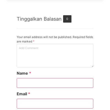
Tinggalkan Balasan
0
Your email address will not be published. Required fields
are marked
*
Name
*
Email
*