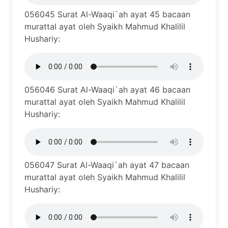
056045 Surat Al-Waaqi`ah ayat 45 bacaan
murattal ayat oleh Syaikh Mahmud Khalilil
Hushariy:
056046 Surat Al-Waaqi`ah ayat 46 bacaan
murattal ayat oleh Syaikh Mahmud Khalilil
Hushariy:
056047 Surat Al-Waaqi`ah ayat 47 bacaan
murattal ayat oleh Syaikh Mahmud Khalilil
Hushariy: