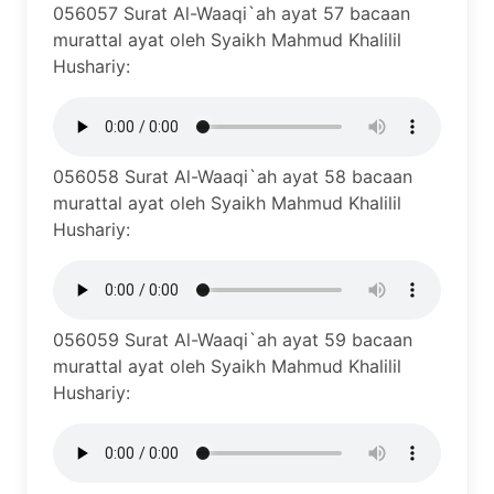
056057 Surat Al-Waaqi`ah ayat 57 bacaan
murattal ayat oleh Syaikh Mahmud Khalilil
Hushariy:
056058 Surat Al-Waaqi`ah ayat 58 bacaan
murattal ayat oleh Syaikh Mahmud Khalilil
Hushariy:
056059 Surat Al-Waaqi`ah ayat 59 bacaan
murattal ayat oleh Syaikh Mahmud Khalilil
Hushariy: