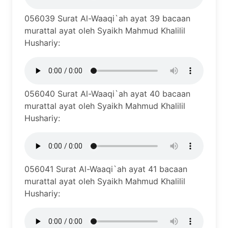
056039 Surat Al-Waaqi`ah ayat 39 bacaan
murattal ayat oleh Syaikh Mahmud Khalilil
Hushariy:
056040 Surat Al-Waaqi`ah ayat 40 bacaan
murattal ayat oleh Syaikh Mahmud Khalilil
Hushariy:
056041 Surat Al-Waaqi`ah ayat 41 bacaan
murattal ayat oleh Syaikh Mahmud Khalilil
Hushariy: