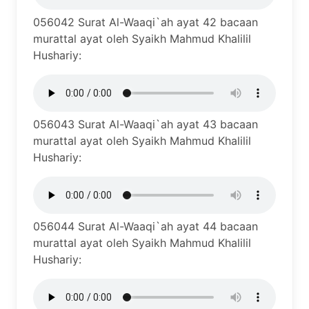
056042 Surat Al-Waaqi`ah ayat 42 bacaan
murattal ayat oleh Syaikh Mahmud Khalilil
Hushariy:
056043 Surat Al-Waaqi`ah ayat 43 bacaan
murattal ayat oleh Syaikh Mahmud Khalilil
Hushariy:
056044 Surat Al-Waaqi`ah ayat 44 bacaan
murattal ayat oleh Syaikh Mahmud Khalilil
Hushariy: