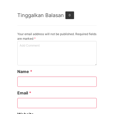
Tinggalkan Balasan
0
Your email address will not be published. Required fields
are marked
*
Name
*
Email
*