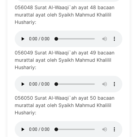
056048 Surat Al-Waaqi`ah ayat 48 bacaan
murattal ayat oleh Syaikh Mahmud Khalilil
Hushariy:
056049 Surat Al-Waaqi`ah ayat 49 bacaan
murattal ayat oleh Syaikh Mahmud Khalilil
Hushariy:
056050 Surat Al-Waaqi`ah ayat 50 bacaan
murattal ayat oleh Syaikh Mahmud Khalilil
Hushariy: