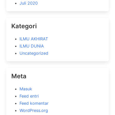
Juli 2020
Kategori
ILMU AKHIRAT
ILMU DUNIA
Uncategorized
Meta
Masuk
Feed entri
Feed komentar
WordPress.org