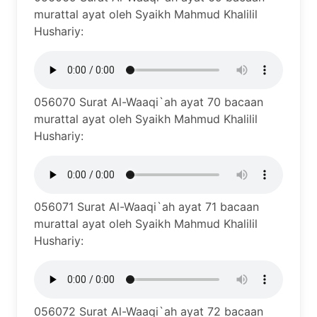
murattal ayat oleh Syaikh Mahmud Khalilil
Hushariy:
056070 Surat Al-Waaqi`ah ayat 70 bacaan
murattal ayat oleh Syaikh Mahmud Khalilil
Hushariy:
056071 Surat Al-Waaqi`ah ayat 71 bacaan
murattal ayat oleh Syaikh Mahmud Khalilil
Hushariy:
056072 Surat Al-Waaqi`ah ayat 72 bacaan