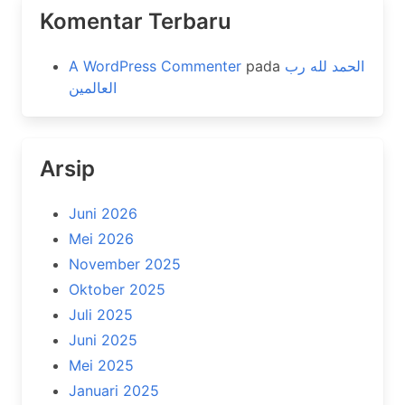
Komentar Terbaru
A WordPress Commenter
pada
الحمد لله رب
العالمين
Arsip
Juni 2026
Mei 2026
November 2025
Oktober 2025
Juli 2025
Juni 2025
Mei 2025
Januari 2025