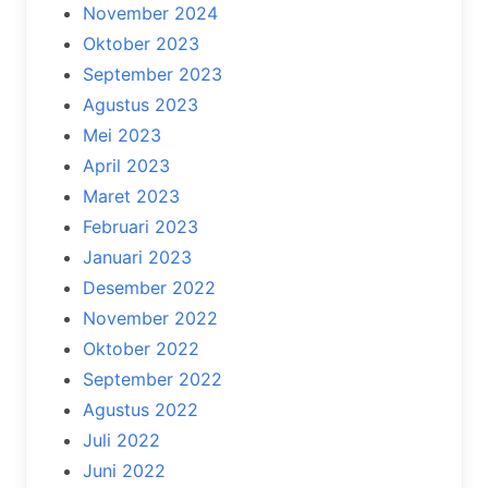
November 2024
Oktober 2023
September 2023
Agustus 2023
Mei 2023
April 2023
Maret 2023
Februari 2023
Januari 2023
Desember 2022
November 2022
Oktober 2022
September 2022
Agustus 2022
Juli 2022
Juni 2022