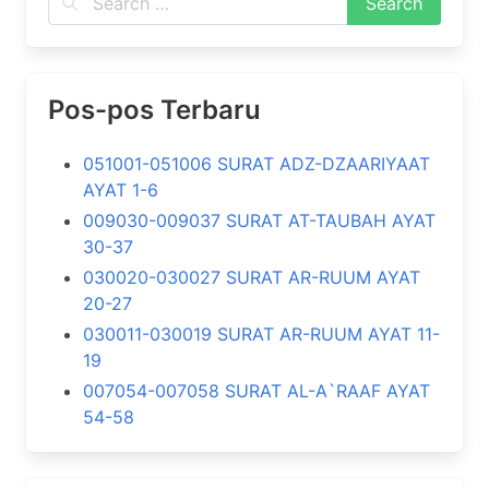
Pos-pos Terbaru
051001-051006 SURAT ADZ-DZAARIYAAT
AYAT 1-6
009030-009037 SURAT AT-TAUBAH AYAT
30-37
030020-030027 SURAT AR-RUUM AYAT
20-27
030011-030019 SURAT AR-RUUM AYAT 11-
19
007054-007058 SURAT AL-A`RAAF AYAT
54-58