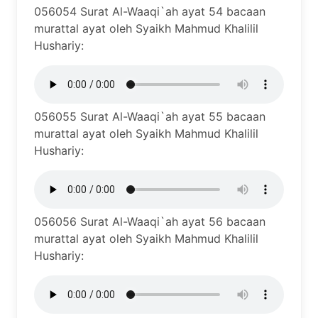
056054 Surat Al-Waaqi`ah ayat 54 bacaan
murattal ayat oleh Syaikh Mahmud Khalilil
Hushariy:
056055 Surat Al-Waaqi`ah ayat 55 bacaan
murattal ayat oleh Syaikh Mahmud Khalilil
Hushariy:
056056 Surat Al-Waaqi`ah ayat 56 bacaan
murattal ayat oleh Syaikh Mahmud Khalilil
Hushariy: