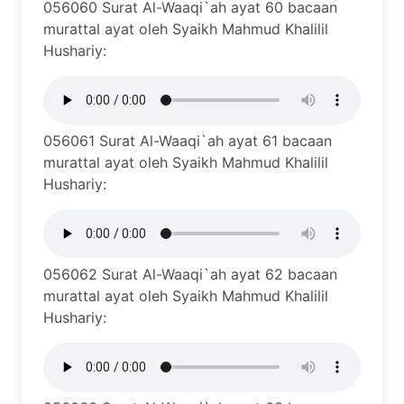
056060 Surat Al-Waaqi`ah ayat 60 bacaan
murattal ayat oleh Syaikh Mahmud Khalilil
Hushariy:
056061 Surat Al-Waaqi`ah ayat 61 bacaan
murattal ayat oleh Syaikh Mahmud Khalilil
Hushariy:
056062 Surat Al-Waaqi`ah ayat 62 bacaan
murattal ayat oleh Syaikh Mahmud Khalilil
Hushariy: