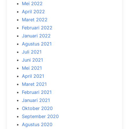
Mei 2022
April 2022
Maret 2022
Februari 2022
Januari 2022
Agustus 2021
Juli 2021
Juni 2021
Mei 2021
April 2021
Maret 2021
Februari 2021
Januari 2021
Oktober 2020
September 2020
Agustus 2020