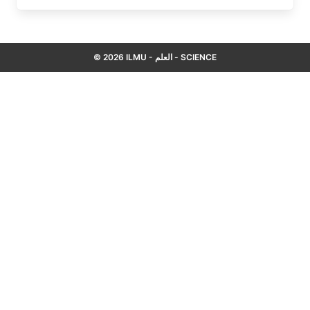
© 2026 ILMU - العلم - SCIENCE