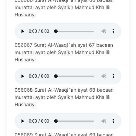
056066 Surat Al-Waaqi`ah ayat 66 bacaan
murattal ayat oleh Syaikh Mahmud Khalilil
Hushariy:
056067 Surat Al-Waaqi`ah ayat 67 bacaan
murattal ayat oleh Syaikh Mahmud Khalilil
Hushariy:
056068 Surat Al-Waaqi`ah ayat 68 bacaan
murattal ayat oleh Syaikh Mahmud Khalilil
Hushariy:
056069 Surat Al-Waaqi`ah ayat 69 bacaan