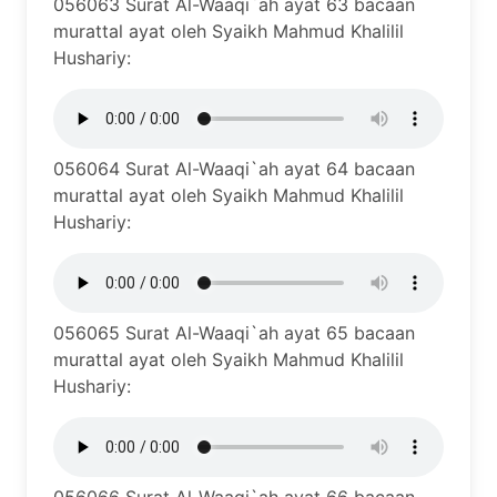
056063 Surat Al-Waaqi`ah ayat 63 bacaan
murattal ayat oleh Syaikh Mahmud Khalilil
Hushariy:
056064 Surat Al-Waaqi`ah ayat 64 bacaan
murattal ayat oleh Syaikh Mahmud Khalilil
Hushariy:
056065 Surat Al-Waaqi`ah ayat 65 bacaan
murattal ayat oleh Syaikh Mahmud Khalilil
Hushariy: