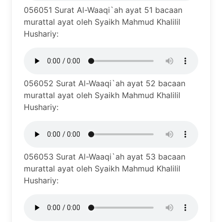
056051 Surat Al-Waaqi`ah ayat 51 bacaan
murattal ayat oleh Syaikh Mahmud Khalilil
Hushariy:
056052 Surat Al-Waaqi`ah ayat 52 bacaan
murattal ayat oleh Syaikh Mahmud Khalilil
Hushariy:
056053 Surat Al-Waaqi`ah ayat 53 bacaan
murattal ayat oleh Syaikh Mahmud Khalilil
Hushariy: