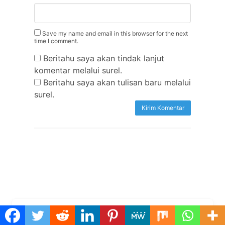
Save my name and email in this browser for the next
time I comment.
Beritahu saya akan tindak lanjut
komentar melalui surel.
Beritahu saya akan tulisan baru melalui
surel.