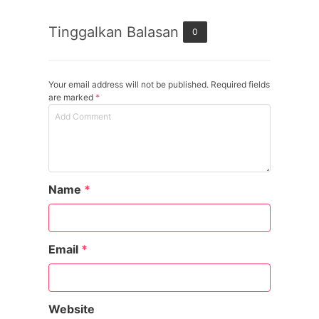
Tinggalkan Balasan
0
Your email address will not be published. Required fields
are marked
*
Name
*
Email
*
Website