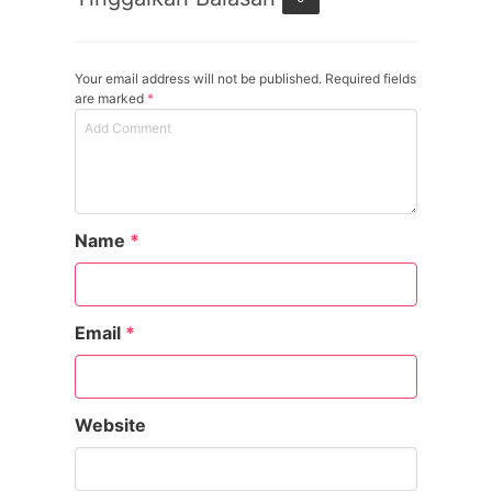
Your email address will not be published. Required fields
are marked
*
Name
*
Email
*
Website