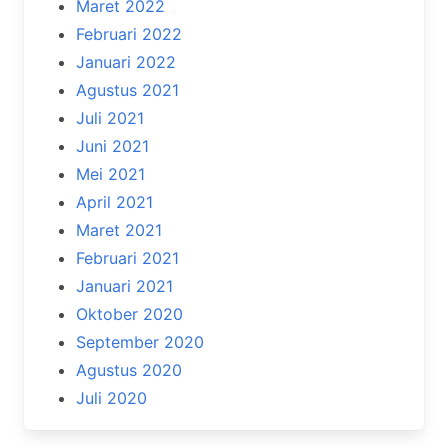
Maret 2022
Februari 2022
Januari 2022
Agustus 2021
Juli 2021
Juni 2021
Mei 2021
April 2021
Maret 2021
Februari 2021
Januari 2021
Oktober 2020
September 2020
Agustus 2020
Juli 2020