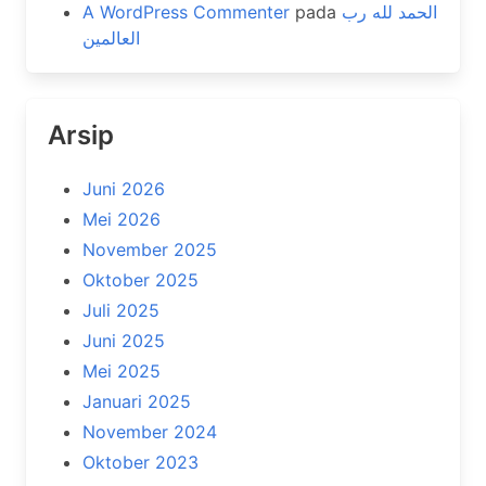
A WordPress Commenter
pada
الحمد لله رب
العالمين
Arsip
Juni 2026
Mei 2026
November 2025
Oktober 2025
Juli 2025
Juni 2025
Mei 2025
Januari 2025
November 2024
Oktober 2023