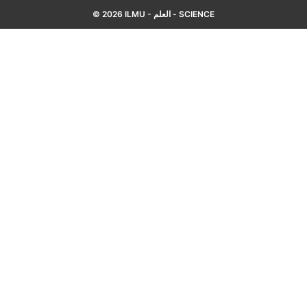
© 2026 ILMU - العلم - SCIENCE