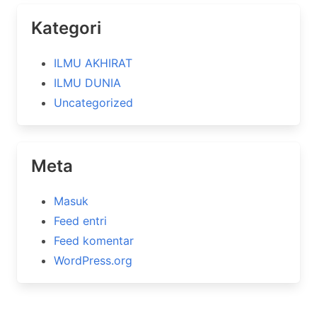
Kategori
ILMU AKHIRAT
ILMU DUNIA
Uncategorized
Meta
Masuk
Feed entri
Feed komentar
WordPress.org