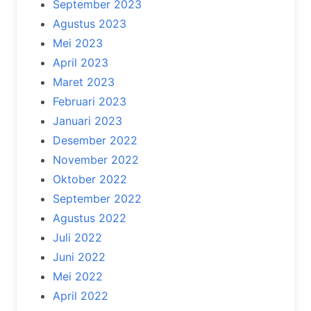
September 2023
Agustus 2023
Mei 2023
April 2023
Maret 2023
Februari 2023
Januari 2023
Desember 2022
November 2022
Oktober 2022
September 2022
Agustus 2022
Juli 2022
Juni 2022
Mei 2022
April 2022