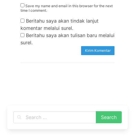
Save my name and email in this browser for the next
time I comment.
Beritahu saya akan tindak lanjut
komentar melalui surel.
Beritahu saya akan tulisan baru melalui
surel.