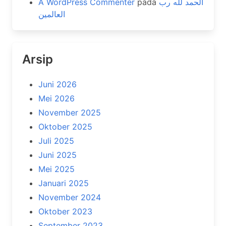
A WordPress Commenter
pada
الحمد لله رب
العالمين
Arsip
Juni 2026
Mei 2026
November 2025
Oktober 2025
Juli 2025
Juni 2025
Mei 2025
Januari 2025
November 2024
Oktober 2023
September 2023