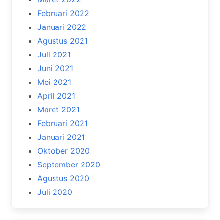
Februari 2022
Januari 2022
Agustus 2021
Juli 2021
Juni 2021
Mei 2021
April 2021
Maret 2021
Februari 2021
Januari 2021
Oktober 2020
September 2020
Agustus 2020
Juli 2020