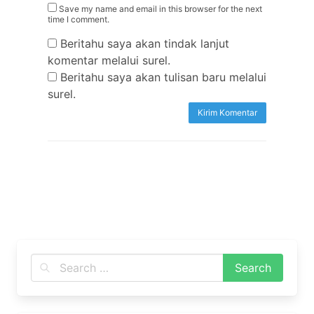
Save my name and email in this browser for the next
time I comment.
Beritahu saya akan tindak lanjut
komentar melalui surel.
Beritahu saya akan tulisan baru melalui
surel.