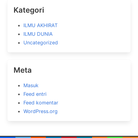
Kategori
ILMU AKHIRAT
ILMU DUNIA
Uncategorized
Meta
Masuk
Feed entri
Feed komentar
WordPress.org