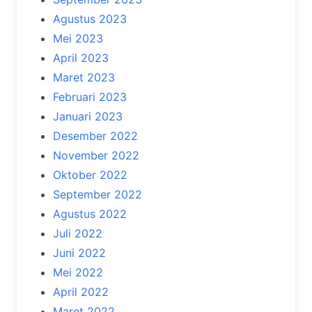
Agustus 2023
Mei 2023
April 2023
Maret 2023
Februari 2023
Januari 2023
Desember 2022
November 2022
Oktober 2022
September 2022
Agustus 2022
Juli 2022
Juni 2022
Mei 2022
April 2022
Maret 2022