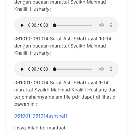
dengan bacaan murattal Syaikh Mahmud
Khalilil Hushariy:
061010-061014 Surat Ash-SHaff ayat 10-14
dengan bacaan murattal Syaikh Mahmud
Khalilil Hushariy:
061001-061014 Surat Ash-SHaff ayat 1-14
murattal Syaikh Mahmud Khalilil Hushariy dan
terjemahannya dalam file pdf dapat di lihat di
bawah ini:
061001-061014ashshaff
Insya Allah bermanfaat.