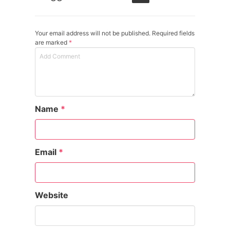
Your email address will not be published. Required fields
are marked
*
Name
*
Email
*
Website