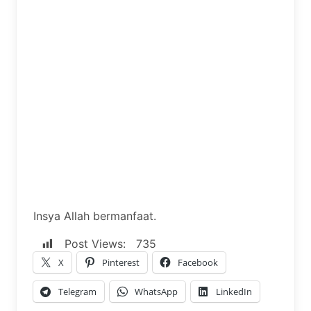
Insya Allah bermanfaat.
Post Views:
735
X
Pinterest
Facebook
Telegram
WhatsApp
LinkedIn