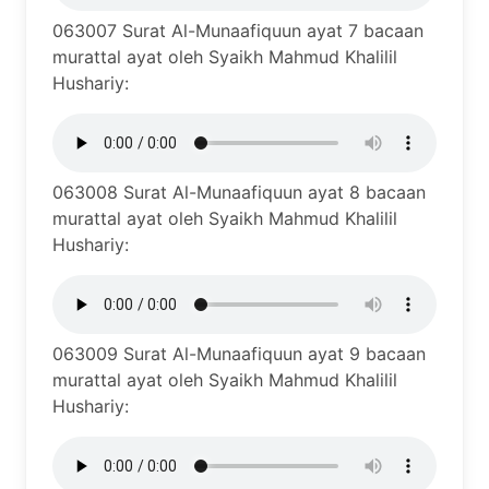
063007 Surat Al-Munaafiquun ayat 7 bacaan
murattal ayat oleh Syaikh Mahmud Khalilil
Hushariy:
063008 Surat Al-Munaafiquun ayat 8 bacaan
murattal ayat oleh Syaikh Mahmud Khalilil
Hushariy:
063009 Surat Al-Munaafiquun ayat 9 bacaan
murattal ayat oleh Syaikh Mahmud Khalilil
Hushariy: