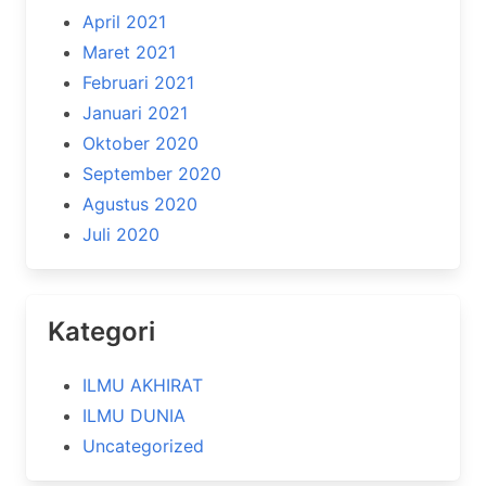
April 2021
Maret 2021
Februari 2021
Januari 2021
Oktober 2020
September 2020
Agustus 2020
Juli 2020
Kategori
ILMU AKHIRAT
ILMU DUNIA
Uncategorized