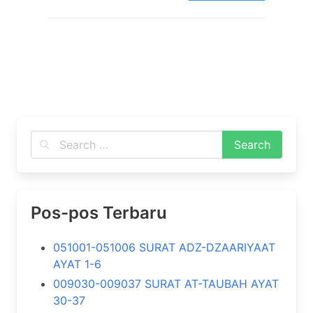
Pos-pos Terbaru
051001-051006 SURAT ADZ-DZAARIYAAT
AYAT 1-6
009030-009037 SURAT AT-TAUBAH AYAT
30-37