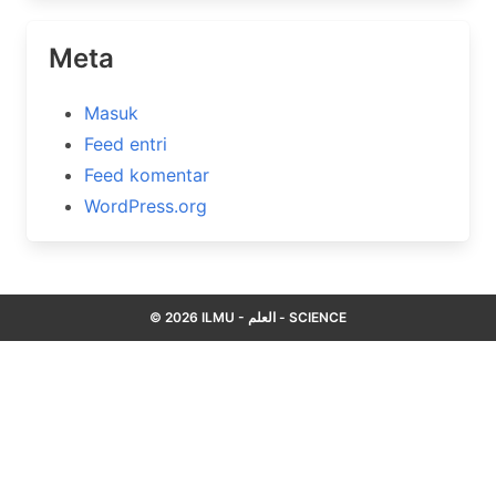
Meta
Masuk
Feed entri
Feed komentar
WordPress.org
© 2026 ILMU - العلم - SCIENCE