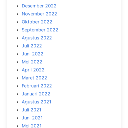
Desember 2022
November 2022
Oktober 2022
September 2022
Agustus 2022
Juli 2022
Juni 2022
Mei 2022
April 2022
Maret 2022
Februari 2022
Januari 2022
Agustus 2021
Juli 2021
Juni 2021
Mei 2021