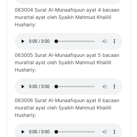
063004 Surat Al-Munaafiquun ayat 4 bacaan
murattal ayat oleh Syaikh Mahmud Khalilil
Hushariy:
063005 Surat Al-Munaafiquun ayat 5 bacaan
murattal ayat oleh Syaikh Mahmud Khalilil
Hushariy:
063006 Surat Al-Munaafiquun ayat 6 bacaan
murattal ayat oleh Syaikh Mahmud Khalilil
Hushariy: