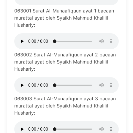
063001 Surat Al-Munaafiquun ayat 1 bacaan
murattal ayat oleh Syaikh Mahmud Khalilil
Hushariy:
063002 Surat Al-Munaafiquun ayat 2 bacaan
murattal ayat oleh Syaikh Mahmud Khalilil
Hushariy:
063003 Surat Al-Munaafiquun ayat 3 bacaan
murattal ayat oleh Syaikh Mahmud Khalilil
Hushariy: