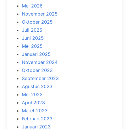
Mei 2026
November 2025
Oktober 2025
Juli 2025
Juni 2025
Mei 2025
Januari 2025
November 2024
Oktober 2023
September 2023
Agustus 2023
Mei 2023
April 2023
Maret 2023
Februari 2023
Januari 2023