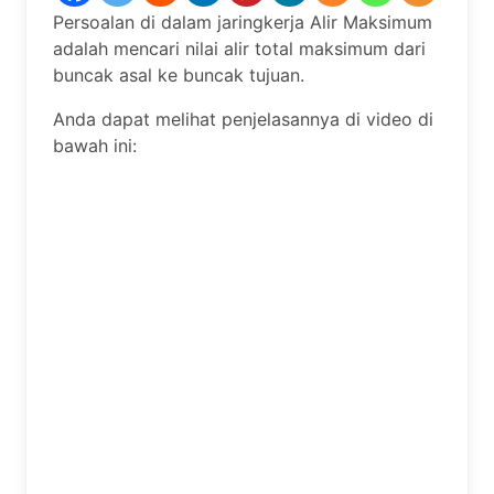
Persoalan di dalam jaringkerja Alir Maksimum
adalah mencari nilai alir total maksimum dari
buncak asal ke buncak tujuan.
Anda dapat melihat penjelasannya di video di
bawah ini: