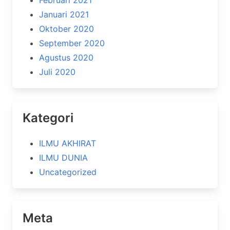
Februari 2021
Januari 2021
Oktober 2020
September 2020
Agustus 2020
Juli 2020
Kategori
ILMU AKHIRAT
ILMU DUNIA
Uncategorized
Meta