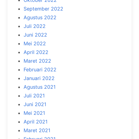
Oktober 2022
September 2022
Agustus 2022
Juli 2022
Juni 2022
Mei 2022
April 2022
Maret 2022
Februari 2022
Januari 2022
Agustus 2021
Juli 2021
Juni 2021
Mei 2021
April 2021
Maret 2021