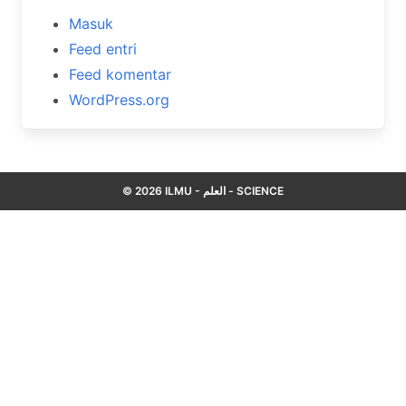
Masuk
Feed entri
Feed komentar
WordPress.org
© 2026 ILMU - العلم - SCIENCE