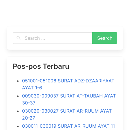
Pos-pos Terbaru
051001-051006 SURAT ADZ-DZAARIYAAT
AYAT 1-6
009030-009037 SURAT AT-TAUBAH AYAT
30-37
030020-030027 SURAT AR-RUUM AYAT
20-27
030011-030019 SURAT AR-RUUM AYAT 11-