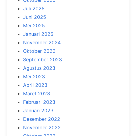
Oktober 2025
Juli 2025
Juni 2025
Mei 2025
Januari 2025
November 2024
Oktober 2023
September 2023
Agustus 2023
Mei 2023
April 2023
Maret 2023
Februari 2023
Januari 2023
Desember 2022
November 2022