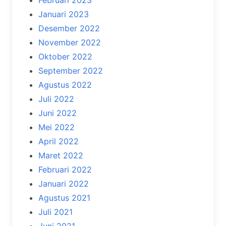
Februari 2023
Januari 2023
Desember 2022
November 2022
Oktober 2022
September 2022
Agustus 2022
Juli 2022
Juni 2022
Mei 2022
April 2022
Maret 2022
Februari 2022
Januari 2022
Agustus 2021
Juli 2021