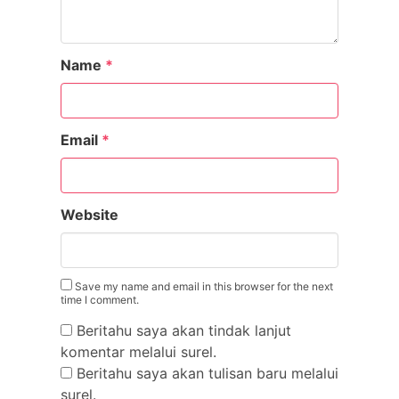
Name
*
Email
*
Website
Save my name and email in this browser for the next
time I comment.
Beritahu saya akan tindak lanjut
komentar melalui surel.
Beritahu saya akan tulisan baru melalui
surel.