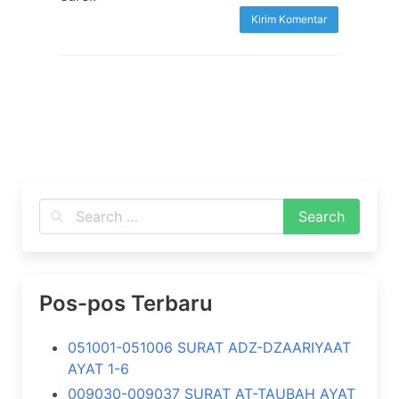
Pos-pos Terbaru
051001-051006 SURAT ADZ-DZAARIYAAT
AYAT 1-6
009030-009037 SURAT AT-TAUBAH AYAT