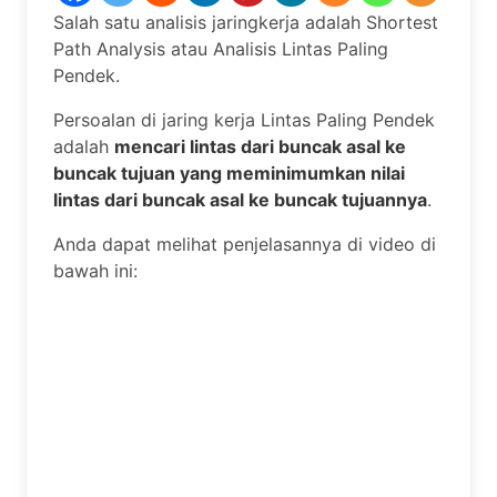
Salah satu analisis jaringkerja adalah Shortest
Path Analysis atau Analisis Lintas Paling
Pendek.
Persoalan di jaring kerja Lintas Paling Pendek
adalah
mencari lintas
dari buncak asal ke
buncak tujuan yang meminimumkan nilai
lintas dari buncak asal ke buncak tujuannya
.
Anda dapat melihat penjelasannya di video di
bawah ini: