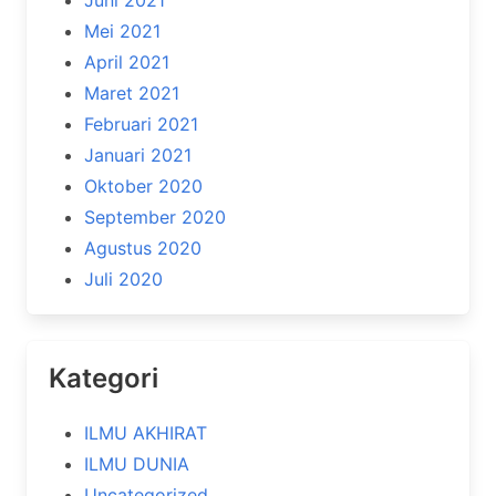
Juni 2021
Mei 2021
April 2021
Maret 2021
Februari 2021
Januari 2021
Oktober 2020
September 2020
Agustus 2020
Juli 2020
Kategori
ILMU AKHIRAT
ILMU DUNIA
Uncategorized