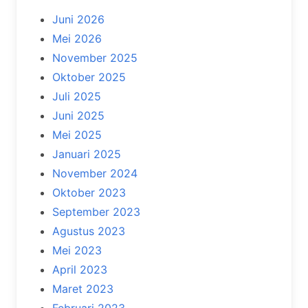
Juni 2026
Mei 2026
November 2025
Oktober 2025
Juli 2025
Juni 2025
Mei 2025
Januari 2025
November 2024
Oktober 2023
September 2023
Agustus 2023
Mei 2023
April 2023
Maret 2023