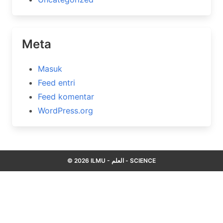
Meta
Masuk
Feed entri
Feed komentar
WordPress.org
© 2026 ILMU - العلم - SCIENCE