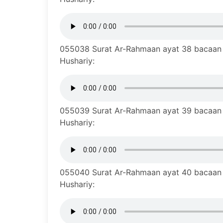
055038 Surat Ar-Rahmaan ayat 38 bacaan m
Hushariy:
055039 Surat Ar-Rahmaan ayat 39 bacaan m
Hushariy:
055040 Surat Ar-Rahmaan ayat 40 bacaan m
Hushariy: