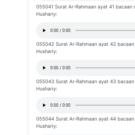
055041 Surat Ar-Rahmaan ayat 41 bacaan mu
Hushariy:
055042 Surat Ar-Rahmaan ayat 42 bacaan m
Hushariy:
055043 Surat Ar-Rahmaan ayat 43 bacaan m
Hushariy:
055044 Surat Ar-Rahmaan ayat 44 bacaan m
Hushariy: