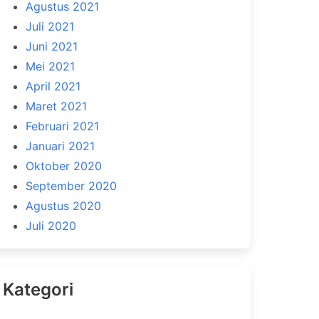
Agustus 2021
Juli 2021
Juni 2021
Mei 2021
April 2021
Maret 2021
Februari 2021
Januari 2021
Oktober 2020
September 2020
Agustus 2020
Juli 2020
Kategori