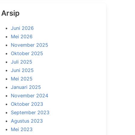
Arsip
Juni 2026
Mei 2026
November 2025
Oktober 2025
Juli 2025
Juni 2025
Mei 2025
Januari 2025
November 2024
Oktober 2023
September 2023
Agustus 2023
Mei 2023