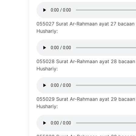
055027 Surat Ar-Rahmaan ayat 27 bacaan m
Hushariy:
055028 Surat Ar-Rahmaan ayat 28 bacaan m
Hushariy:
055029 Surat Ar-Rahmaan ayat 29 bacaan m
Hushariy: