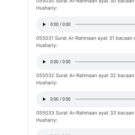
055030 Surat Ar-Rahmaan ayat 30 bacaan m
Hushariy:
055031 Surat Ar-Rahmaan ayat 31 bacaan mu
Hushariy:
055032 Surat Ar-Rahmaan ayat 32 bacaan m
Hushariy:
055033 Surat Ar-Rahmaan ayat 33 bacaan m
Hushariy: