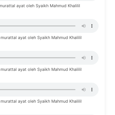
rattal ayat oleh Syaikh Mahmud Khalilil
urattal ayat oleh Syaikh Mahmud Khalilil
urattal ayat oleh Syaikh Mahmud Khalilil
urattal ayat oleh Syaikh Mahmud Khalilil