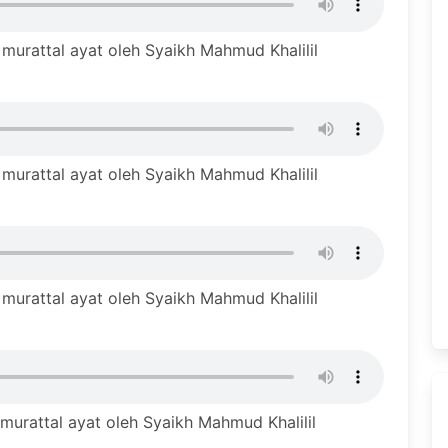
urattal ayat oleh Syaikh Mahmud Khalilil
urattal ayat oleh Syaikh Mahmud Khalilil
urattal ayat oleh Syaikh Mahmud Khalilil
urattal ayat oleh Syaikh Mahmud Khalilil