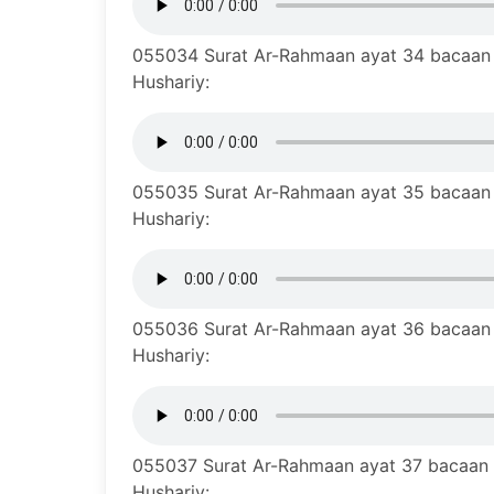
055034 Surat Ar-Rahmaan ayat 34 bacaan m
Hushariy:
055035 Surat Ar-Rahmaan ayat 35 bacaan m
Hushariy:
055036 Surat Ar-Rahmaan ayat 36 bacaan m
Hushariy:
055037 Surat Ar-Rahmaan ayat 37 bacaan m
Hushariy: