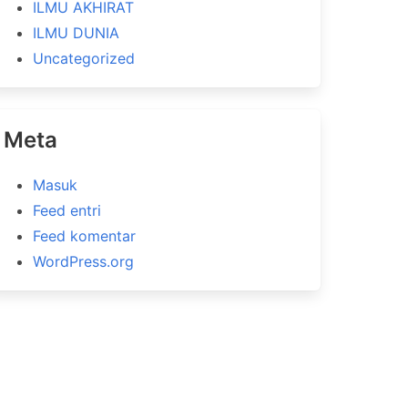
ILMU AKHIRAT
ILMU DUNIA
Uncategorized
Meta
Masuk
Feed entri
Feed komentar
WordPress.org