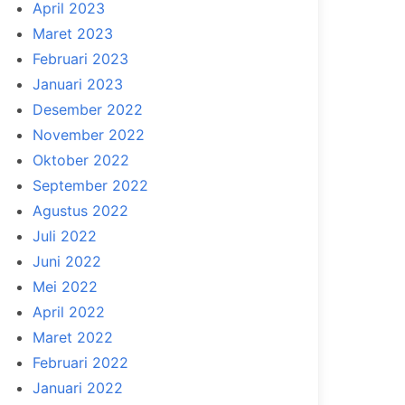
April 2023
Maret 2023
Februari 2023
Januari 2023
Desember 2022
November 2022
Oktober 2022
September 2022
Agustus 2022
Juli 2022
Juni 2022
Mei 2022
April 2022
Maret 2022
Februari 2022
Januari 2022