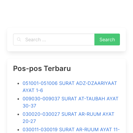
Pos-pos Terbaru
051001-051006 SURAT ADZ-DZAARIYAAT
AYAT 1-6
009030-009037 SURAT AT-TAUBAH AYAT
30-37
030020-030027 SURAT AR-RUUM AYAT
20-27
030011-030019 SURAT AR-RUUM AYAT 11-