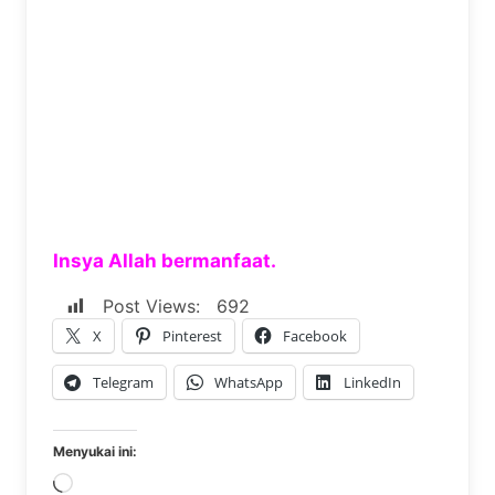
Insya Allah bermanfaat.
Post Views:
692
X
Pinterest
Facebook
Telegram
WhatsApp
LinkedIn
Menyukai ini:
Memuat...