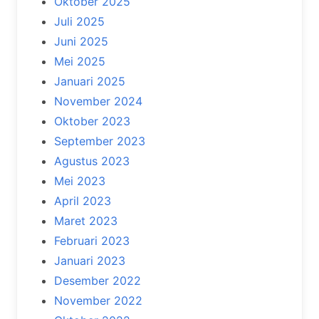
Oktober 2025
Juli 2025
Juni 2025
Mei 2025
Januari 2025
November 2024
Oktober 2023
September 2023
Agustus 2023
Mei 2023
April 2023
Maret 2023
Februari 2023
Januari 2023
Desember 2022
November 2022