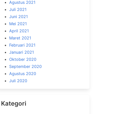
Agustus 2021
Juli 2021
Juni 2021
Mei 2021
April 2021
Maret 2021
Februari 2021
Januari 2021
Oktober 2020
September 2020
Agustus 2020
Juli 2020
Kategori