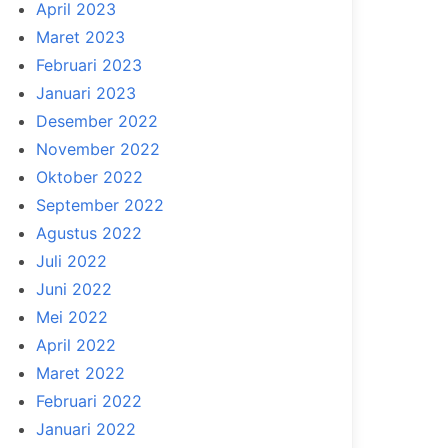
April 2023
Maret 2023
Februari 2023
Januari 2023
Desember 2022
November 2022
Oktober 2022
September 2022
Agustus 2022
Juli 2022
Juni 2022
Mei 2022
April 2022
Maret 2022
Februari 2022
Januari 2022