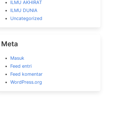
ILMU AKHIRAT
ILMU DUNIA
Uncategorized
Meta
Masuk
Feed entri
Feed komentar
WordPress.org