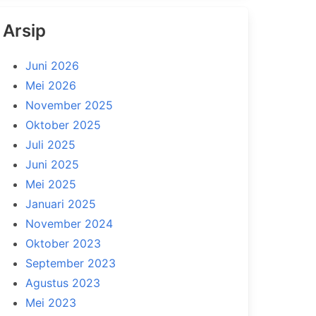
Arsip
Juni 2026
Mei 2026
November 2025
Oktober 2025
Juli 2025
Juni 2025
Mei 2025
Januari 2025
November 2024
Oktober 2023
September 2023
Agustus 2023
Mei 2023