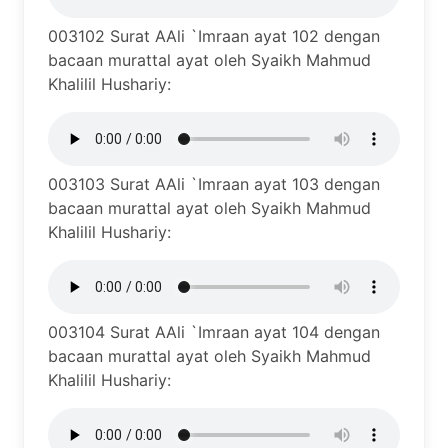
003102 Surat AAli `Imraan ayat 102 dengan
bacaan murattal ayat oleh Syaikh Mahmud
Khalilil Hushariy:
003103 Surat AAli `Imraan ayat 103 dengan
bacaan murattal ayat oleh Syaikh Mahmud
Khalilil Hushariy:
003104 Surat AAli `Imraan ayat 104 dengan
bacaan murattal ayat oleh Syaikh Mahmud
Khalilil Hushariy: