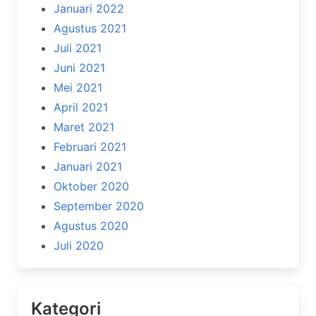
Januari 2022
Agustus 2021
Juli 2021
Juni 2021
Mei 2021
April 2021
Maret 2021
Februari 2021
Januari 2021
Oktober 2020
September 2020
Agustus 2020
Juli 2020
Kategori