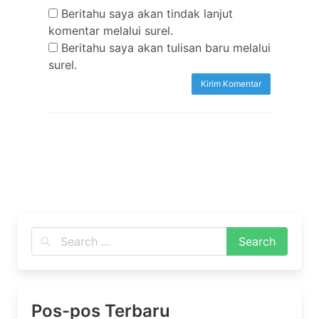
Beritahu saya akan tindak lanjut
komentar melalui surel.
Beritahu saya akan tulisan baru melalui
surel.
Pos-pos Terbaru