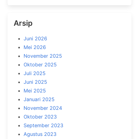
Arsip
Juni 2026
Mei 2026
November 2025
Oktober 2025
Juli 2025
Juni 2025
Mei 2025
Januari 2025
November 2024
Oktober 2023
September 2023
Agustus 2023