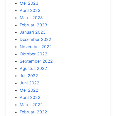
Mei 2023
April 2023
Maret 2023
Februari 2023
Januari 2023
Desember 2022
November 2022
Oktober 2022
September 2022
Agustus 2022
Juli 2022
Juni 2022
Mei 2022
April 2022
Maret 2022
Februari 2022