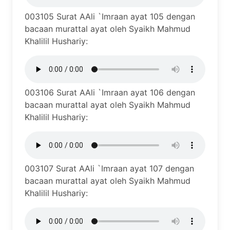
003105 Surat AAli `Imraan ayat 105 dengan
bacaan murattal ayat oleh Syaikh Mahmud
Khalilil Hushariy:
003106 Surat AAli `Imraan ayat 106 dengan
bacaan murattal ayat oleh Syaikh Mahmud
Khalilil Hushariy:
003107 Surat AAli `Imraan ayat 107 dengan
bacaan murattal ayat oleh Syaikh Mahmud
Khalilil Hushariy: