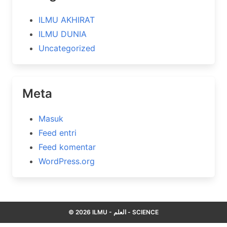
ILMU AKHIRAT
ILMU DUNIA
Uncategorized
Meta
Masuk
Feed entri
Feed komentar
WordPress.org
© 2026 ILMU - العلم - SCIENCE