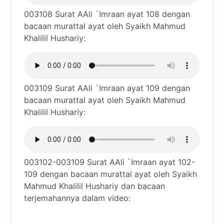
003108 Surat AAli `Imraan ayat 108 dengan
bacaan murattal ayat oleh Syaikh Mahmud
Khalilil Hushariy:
003109 Surat AAli `Imraan ayat 109 dengan
bacaan murattal ayat oleh Syaikh Mahmud
Khalilil Hushariy:
003102-003109 Surat AAli `Imraan ayat 102-
109 dengan bacaan murattal ayat oleh Syaikh
Mahmud Khalilil Hushariy dan bacaan
terjemahannya dalam video: