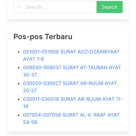
Pos-pos Terbaru
051001-051006 SURAT ADZ-DZAARIYAAT
AYAT 1-6
009030-009037 SURAT AT-TAUBAH AYAT
30-37
030020-030027 SURAT AR-RUUM AYAT
20-27
030011-030019 SURAT AR-RUUM AYAT 11-
19
007054-007058 SURAT AL-A`RAAF AYAT
54-58