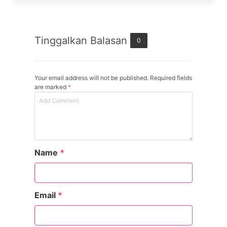
Tinggalkan Balasan
0
Your email address will not be published. Required fields
are marked
*
Name
*
Email
*