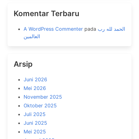
Komentar Terbaru
A WordPress Commenter
pada
الحمد لله رب
العالمين
Arsip
Juni 2026
Mei 2026
November 2025
Oktober 2025
Juli 2025
Juni 2025
Mei 2025