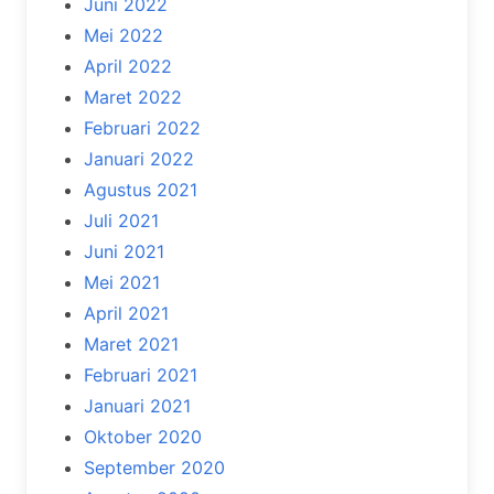
Juni 2022
Mei 2022
April 2022
Maret 2022
Februari 2022
Januari 2022
Agustus 2021
Juli 2021
Juni 2021
Mei 2021
April 2021
Maret 2021
Februari 2021
Januari 2021
Oktober 2020
September 2020