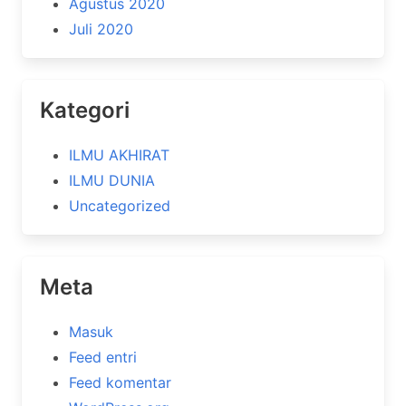
Agustus 2020
Juli 2020
Kategori
ILMU AKHIRAT
ILMU DUNIA
Uncategorized
Meta
Masuk
Feed entri
Feed komentar