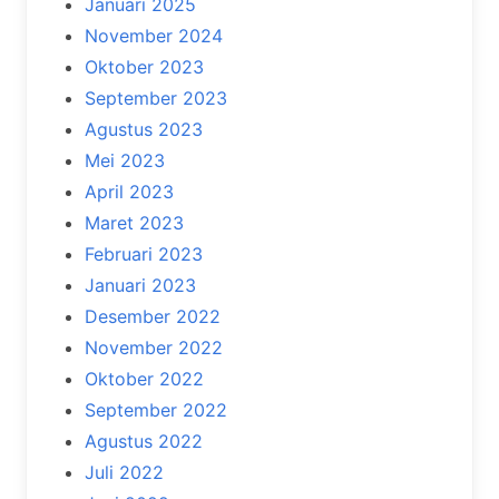
Januari 2025
November 2024
Oktober 2023
September 2023
Agustus 2023
Mei 2023
April 2023
Maret 2023
Februari 2023
Januari 2023
Desember 2022
November 2022
Oktober 2022
September 2022
Agustus 2022
Juli 2022