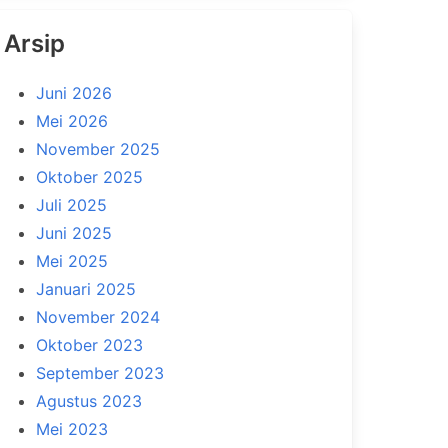
Arsip
Juni 2026
Mei 2026
November 2025
Oktober 2025
Juli 2025
Juni 2025
Mei 2025
Januari 2025
November 2024
Oktober 2023
September 2023
Agustus 2023
Mei 2023