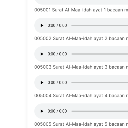
005001 Surat Al-Maa-idah ayat 1 bacaan mu
005002 Surat Al-Maa-idah ayat 2 bacaan mu
005003 Surat Al-Maa-idah ayat 3 bacaan mu
005004 Surat Al-Maa-idah ayat 4 bacaan mu
005005 Surat Al-Maa-idah ayat 5 bacaan mu