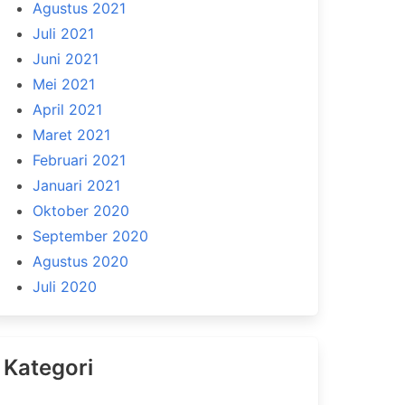
Agustus 2021
Juli 2021
Juni 2021
Mei 2021
April 2021
Maret 2021
Februari 2021
Januari 2021
Oktober 2020
September 2020
Agustus 2020
Juli 2020
Kategori