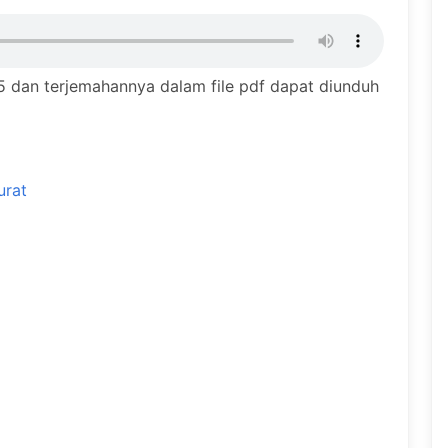
 dan terjemahannya dalam file pdf dapat diunduh
urat