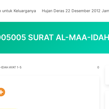
m untuk Keluarganya
Hujan Deras 22 Desember 2012 Jam
05005 SURAT AL-MAA-IDAH
IDAH AYAT 1-5
0