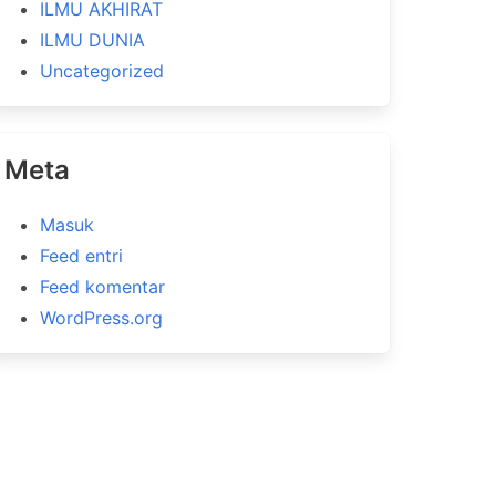
ILMU AKHIRAT
ILMU DUNIA
Uncategorized
Meta
Masuk
Feed entri
Feed komentar
WordPress.org