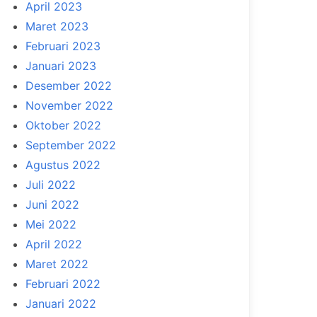
April 2023
Maret 2023
Februari 2023
Januari 2023
Desember 2022
November 2022
Oktober 2022
September 2022
Agustus 2022
Juli 2022
Juni 2022
Mei 2022
April 2022
Maret 2022
Februari 2022
Januari 2022