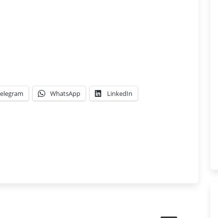
elegram
WhatsApp
LinkedIn