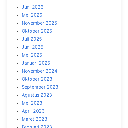
Juni 2026
Mei 2026
November 2025
Oktober 2025
Juli 2025
Juni 2025
Mei 2025
Januari 2025
November 2024
Oktober 2023
September 2023
Agustus 2023
Mei 2023
April 2023
Maret 2023
Februari 2023