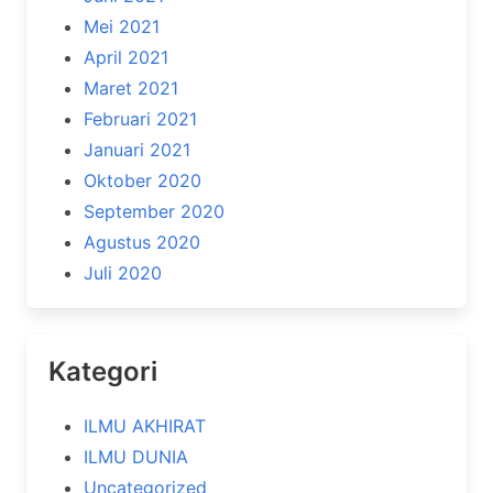
Mei 2021
April 2021
Maret 2021
Februari 2021
Januari 2021
Oktober 2020
September 2020
Agustus 2020
Juli 2020
Kategori
ILMU AKHIRAT
ILMU DUNIA
Uncategorized