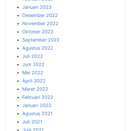
Januari 2023
Desember 2022
November 2022
Oktober 2022
September 2022
Agustus 2022
Juli 2022
Juni 2022
Mei 2022
April 2022
Maret 2022
Februari 2022
Januari 2022
Agustus 2021
Juli 2021
Juni 2021