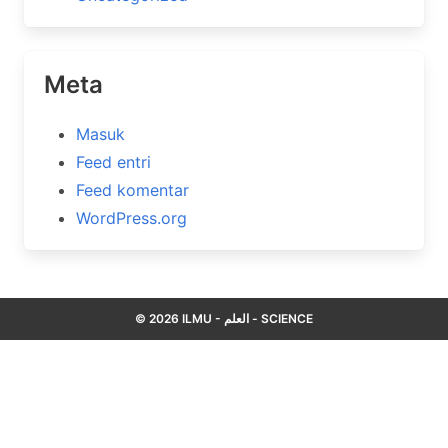
Meta
Masuk
Feed entri
Feed komentar
WordPress.org
© 2026 ILMU - العلم - SCIENCE