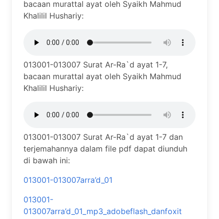
bacaan murattal ayat oleh Syaikh Mahmud
Khalilil Hushariy:
013001-013007 Surat Ar-Ra`d ayat 1-7,
bacaan murattal ayat oleh Syaikh Mahmud
Khalilil Hushariy:
013001-013007 Surat Ar-Ra`d ayat 1-7 dan
terjemahannya dalam file pdf dapat diunduh
di bawah ini:
013001-013007arra’d_01
013001-
013007arra’d_01_mp3_adobeflash_danfoxit