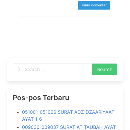
Pos-pos Terbaru
051001-051006 SURAT ADZ-DZAARIYAAT
AYAT 1-6
009030-009037 SURAT AT-TAUBAH AYAT