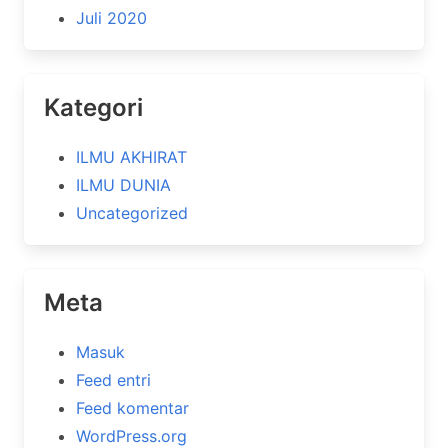
Juli 2020
Kategori
ILMU AKHIRAT
ILMU DUNIA
Uncategorized
Meta
Masuk
Feed entri
Feed komentar
WordPress.org