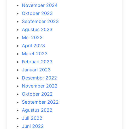
November 2024
Oktober 2023
September 2023
Agustus 2023
Mei 2023
April 2023
Maret 2023
Februari 2023
Januari 2023
Desember 2022
November 2022
Oktober 2022
September 2022
Agustus 2022
Juli 2022
Juni 2022