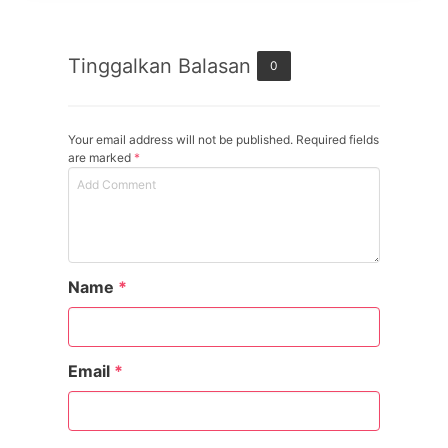
Tinggalkan Balasan
0
Your email address will not be published. Required fields
are marked
*
Name
*
Email
*