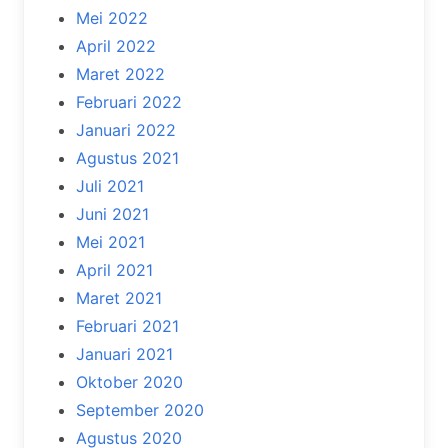
Mei 2022
April 2022
Maret 2022
Februari 2022
Januari 2022
Agustus 2021
Juli 2021
Juni 2021
Mei 2021
April 2021
Maret 2021
Februari 2021
Januari 2021
Oktober 2020
September 2020
Agustus 2020