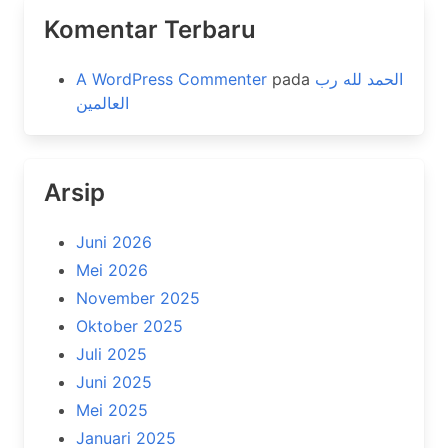
Komentar Terbaru
A WordPress Commenter
pada
الحمد لله رب
العالمين
Arsip
Juni 2026
Mei 2026
November 2025
Oktober 2025
Juli 2025
Juni 2025
Mei 2025
Januari 2025