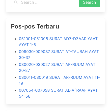
Pos-pos Terbaru
051001-051006 SURAT ADZ-DZAARIYAAT
AYAT 1-6
009030-009037 SURAT AT-TAUBAH AYAT
30-37
030020-030027 SURAT AR-RUUM AYAT
20-27
030011-030019 SURAT AR-RUUM AYAT 11-
19
007054-007058 SURAT AL-A`RAAF AYAT
54-58