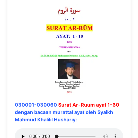
030001-030060
Surat Ar-Ruum ayat 1-60
dengan bacaan murattal ayat oleh Syaikh
Mahmud Khalilil Hushariy: