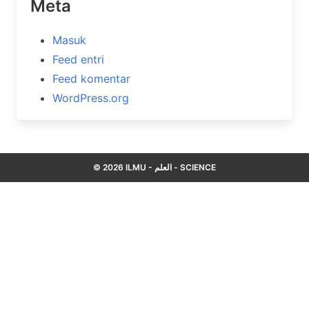
Meta
Masuk
Feed entri
Feed komentar
WordPress.org
© 2026 ILMU - العلم - SCIENCE