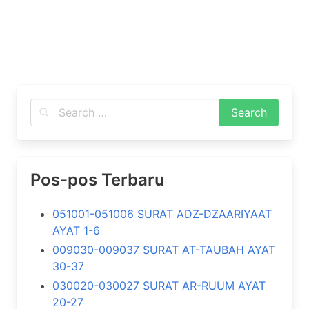
Pos-pos Terbaru
051001-051006 SURAT ADZ-DZAARIYAAT
AYAT 1-6
009030-009037 SURAT AT-TAUBAH AYAT
30-37
030020-030027 SURAT AR-RUUM AYAT
20-27