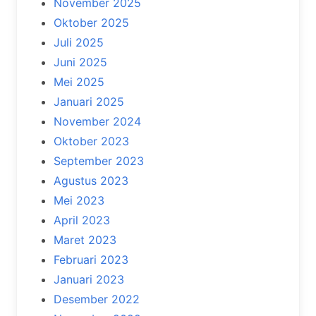
November 2025
Oktober 2025
Juli 2025
Juni 2025
Mei 2025
Januari 2025
November 2024
Oktober 2023
September 2023
Agustus 2023
Mei 2023
April 2023
Maret 2023
Februari 2023
Januari 2023
Desember 2022