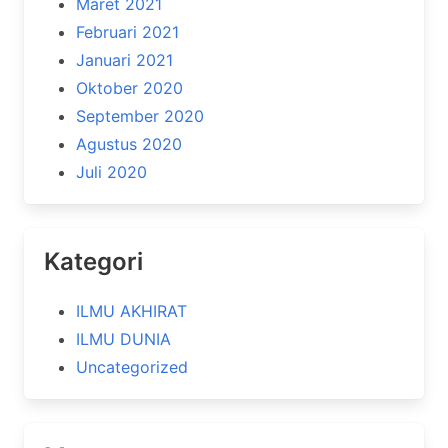
Maret 2021
Februari 2021
Januari 2021
Oktober 2020
September 2020
Agustus 2020
Juli 2020
Kategori
ILMU AKHIRAT
ILMU DUNIA
Uncategorized