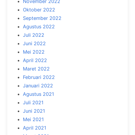
November 2022
Oktober 2022
September 2022
Agustus 2022
Juli 2022
Juni 2022
Mei 2022
April 2022
Maret 2022
Februari 2022
Januari 2022
Agustus 2021
Juli 2021
Juni 2021
Mei 2021
April 2021