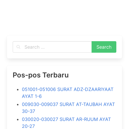
Pos-pos Terbaru
051001-051006 SURAT ADZ-DZAARIYAAT
AYAT 1-6
009030-009037 SURAT AT-TAUBAH AYAT
30-37
030020-030027 SURAT AR-RUUM AYAT
20-27