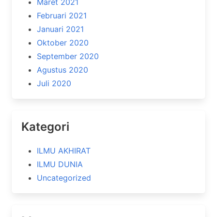
Maret 2021
Februari 2021
Januari 2021
Oktober 2020
September 2020
Agustus 2020
Juli 2020
Kategori
ILMU AKHIRAT
ILMU DUNIA
Uncategorized