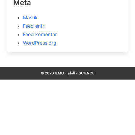
Meta
Masuk
Feed entri
Feed komentar
WordPress.org
© 2026 ILMU - العلم - SCIENCE