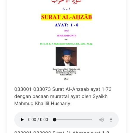
033001-033073 Surat Al-Ahzaab ayat 1-73
dengan bacaan murattal ayat oleh Syaikh
Mahmud Khalilil Hushariy: