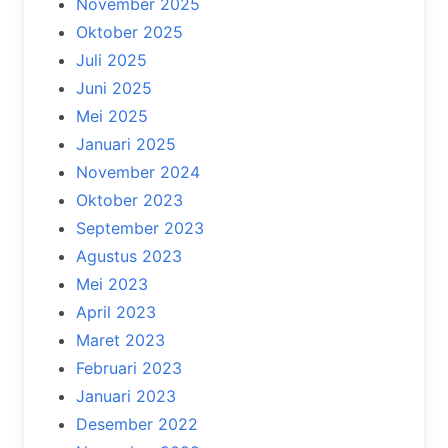
November 2025
Oktober 2025
Juli 2025
Juni 2025
Mei 2025
Januari 2025
November 2024
Oktober 2023
September 2023
Agustus 2023
Mei 2023
April 2023
Maret 2023
Februari 2023
Januari 2023
Desember 2022