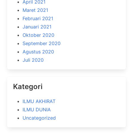
April 2021
Maret 2021
Februari 2021
Januari 2021
Oktober 2020
September 2020
Agustus 2020
Juli 2020
Kategori
ILMU AKHIRAT
ILMU DUNIA
Uncategorized