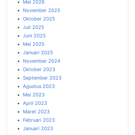
Mei 2026
November 2025
Oktober 2025
Juli 2025
Juni 2025
Mei 2025
Januari 2025
November 2024
Oktober 2023
September 2023
Agustus 2023
Mei 2023
April 2023
Maret 2023
Februari 2023
Januari 2023