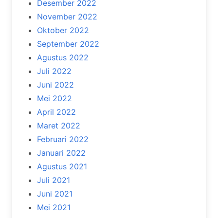
Desember 2022
November 2022
Oktober 2022
September 2022
Agustus 2022
Juli 2022
Juni 2022
Mei 2022
April 2022
Maret 2022
Februari 2022
Januari 2022
Agustus 2021
Juli 2021
Juni 2021
Mei 2021