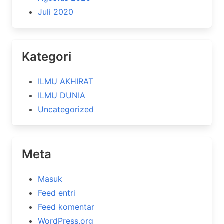
Juli 2020
Kategori
ILMU AKHIRAT
ILMU DUNIA
Uncategorized
Meta
Masuk
Feed entri
Feed komentar
WordPress.org