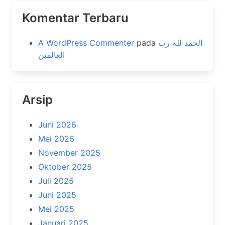
Komentar Terbaru
A WordPress Commenter
pada
الحمد لله رب
العالمين
Arsip
Juni 2026
Mei 2026
November 2025
Oktober 2025
Juli 2025
Juni 2025
Mei 2025
Januari 2025