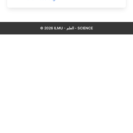
© 2026 ILMU - العلم - SCIENCE