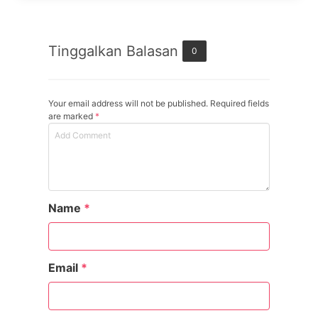
Tinggalkan Balasan
0
Your email address will not be published. Required fields
are marked
*
Name
*
Email
*