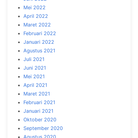
Mei 2022
April 2022
Maret 2022
Februari 2022
Januari 2022
Agustus 2021
Juli 2021
Juni 2021
Mei 2021
April 2021
Maret 2021
Februari 2021
Januari 2021
Oktober 2020
September 2020
Agustus 2020