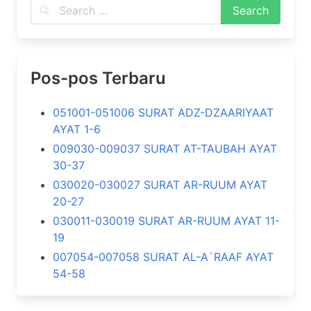
Pos-pos Terbaru
051001-051006 SURAT ADZ-DZAARIYAAT
AYAT 1-6
009030-009037 SURAT AT-TAUBAH AYAT
30-37
030020-030027 SURAT AR-RUUM AYAT
20-27
030011-030019 SURAT AR-RUUM AYAT 11-
19
007054-007058 SURAT AL-A`RAAF AYAT
54-58