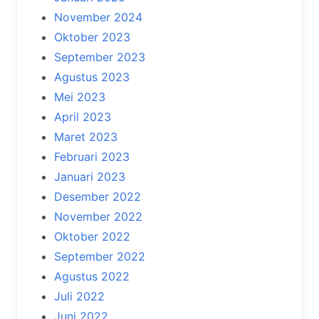
November 2024
Oktober 2023
September 2023
Agustus 2023
Mei 2023
April 2023
Maret 2023
Februari 2023
Januari 2023
Desember 2022
November 2022
Oktober 2022
September 2022
Agustus 2022
Juli 2022
Juni 2022