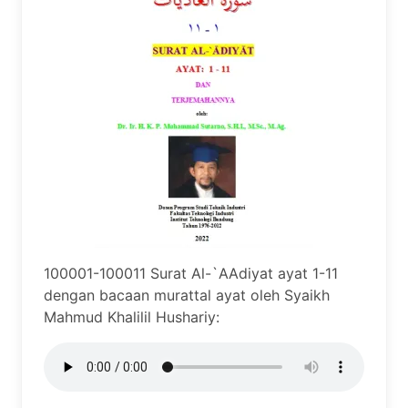
100001-100011 Surat Al-`AAdiyat ayat 1-11
dengan bacaan murattal ayat oleh Syaikh
Mahmud Khalilil Hushariy: