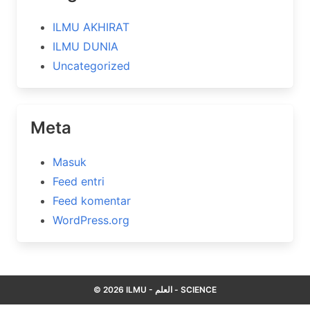
ILMU AKHIRAT
ILMU DUNIA
Uncategorized
Meta
Masuk
Feed entri
Feed komentar
WordPress.org
© 2026 ILMU - العلم - SCIENCE