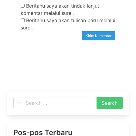
Beritahu saya akan tindak lanjut
komentar melalui surel.
Beritahu saya akan tulisan baru melalui
surel.
Pos-pos Terbaru