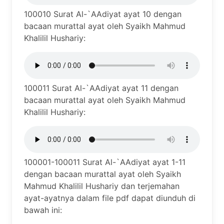
100010 Surat Al-`AAdiyat ayat 10 dengan
bacaan murattal ayat oleh Syaikh Mahmud
Khalilil Hushariy:
100011 Surat Al-`AAdiyat ayat 11 dengan
bacaan murattal ayat oleh Syaikh Mahmud
Khalilil Hushariy:
100001-100011 Surat Al-`AAdiyat ayat 1-11
dengan bacaan murattal ayat oleh Syaikh
Mahmud Khalilil Hushariy dan terjemahan
ayat-ayatnya dalam file pdf dapat diunduh di
bawah ini: