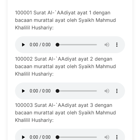
100001 Surat Al-`AAdiyat ayat 1 dengan
bacaan murattal ayat oleh Syaikh Mahmud
Khalilil Hushariy:
100002 Surat Al-`AAdiyat ayat 2 dengan
bacaan murattal ayat oleh Syaikh Mahmud
Khalilil Hushariy:
100003 Surat Al-`AAdiyat ayat 3 dengan
bacaan murattal ayat oleh Syaikh Mahmud
Khalilil Hushariy: