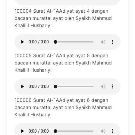
100004 Surat Al-`AAdiyat ayat 4 dengan
bacaan murattal ayat oleh Syaikh Mahmud
Khalilil Hushariy:
100005 Surat Al-`AAdiyat ayat 5 dengan
bacaan murattal ayat oleh Syaikh Mahmud
Khalilil Hushariy:
100006 Surat Al-`AAdiyat ayat 6 dengan
bacaan murattal ayat oleh Syaikh Mahmud
Khalilil Hushariy: