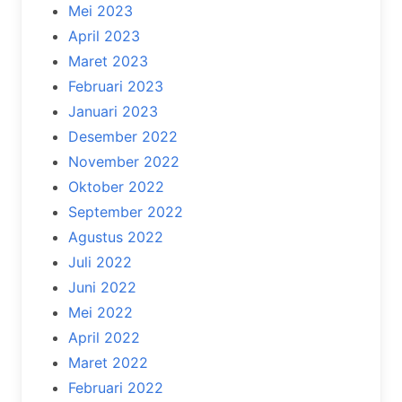
Mei 2023
April 2023
Maret 2023
Februari 2023
Januari 2023
Desember 2022
November 2022
Oktober 2022
September 2022
Agustus 2022
Juli 2022
Juni 2022
Mei 2022
April 2022
Maret 2022
Februari 2022