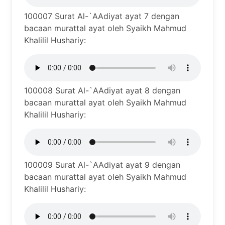
100007 Surat Al-`AAdiyat ayat 7 dengan
bacaan murattal ayat oleh Syaikh Mahmud
Khalilil Hushariy:
100008 Surat Al-`AAdiyat ayat 8 dengan
bacaan murattal ayat oleh Syaikh Mahmud
Khalilil Hushariy:
100009 Surat Al-`AAdiyat ayat 9 dengan
bacaan murattal ayat oleh Syaikh Mahmud
Khalilil Hushariy: