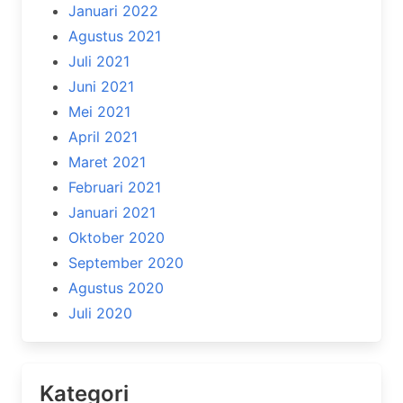
Januari 2022
Agustus 2021
Juli 2021
Juni 2021
Mei 2021
April 2021
Maret 2021
Februari 2021
Januari 2021
Oktober 2020
September 2020
Agustus 2020
Juli 2020
Kategori