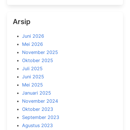
Arsip
Juni 2026
Mei 2026
November 2025
Oktober 2025
Juli 2025
Juni 2025
Mei 2025
Januari 2025
November 2024
Oktober 2023
September 2023
Agustus 2023