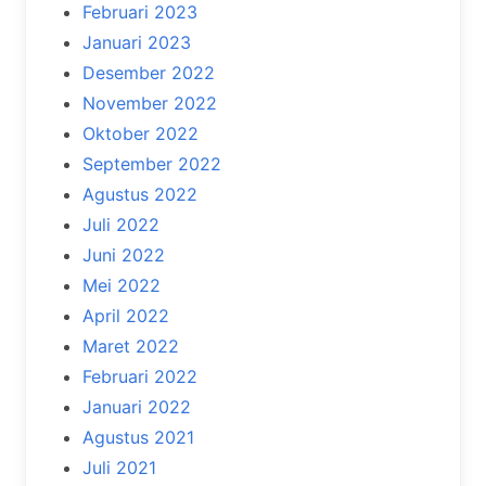
Februari 2023
Januari 2023
Desember 2022
November 2022
Oktober 2022
September 2022
Agustus 2022
Juli 2022
Juni 2022
Mei 2022
April 2022
Maret 2022
Februari 2022
Januari 2022
Agustus 2021
Juli 2021