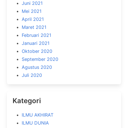
Juni 2021
Mei 2021
April 2021
Maret 2021
Februari 2021
Januari 2021
Oktober 2020
September 2020
Agustus 2020
Juli 2020
Kategori
ILMU AKHIRAT
ILMU DUNIA