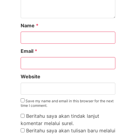
Name
*
Email
*
Website
Save my name and email in this browser for the next
time I comment.
Beritahu saya akan tindak lanjut
komentar melalui surel.
Beritahu saya akan tulisan baru melalui