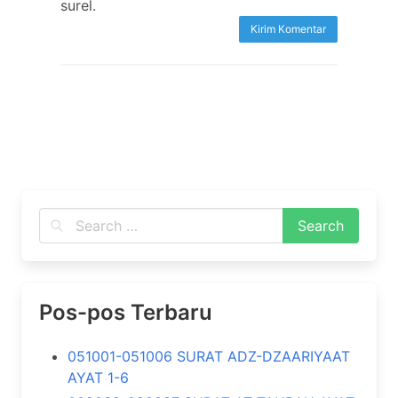
surel.
Pos-pos Terbaru
051001-051006 SURAT ADZ-DZAARIYAAT
AYAT 1-6