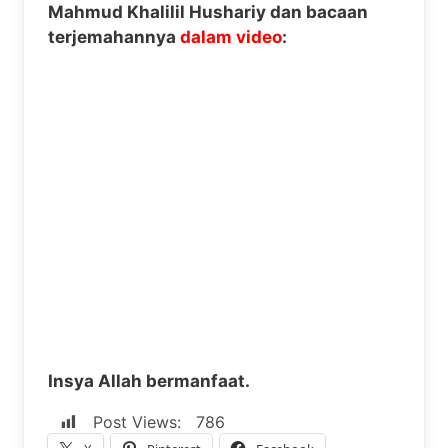
Mahmud Khalilil Hushariy dan bacaan
terjemahannya
dalam video
:
Insya Allah bermanfaat.
Post Views:
786