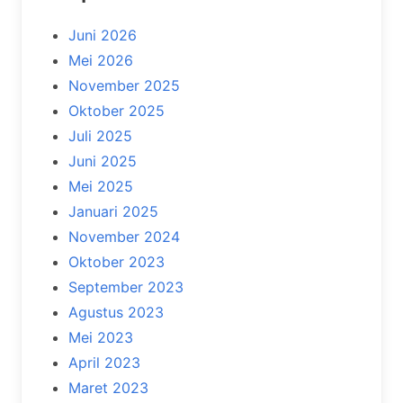
Juni 2026
Mei 2026
November 2025
Oktober 2025
Juli 2025
Juni 2025
Mei 2025
Januari 2025
November 2024
Oktober 2023
September 2023
Agustus 2023
Mei 2023
April 2023
Maret 2023