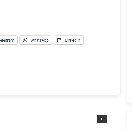
elegram
WhatsApp
LinkedIn
0