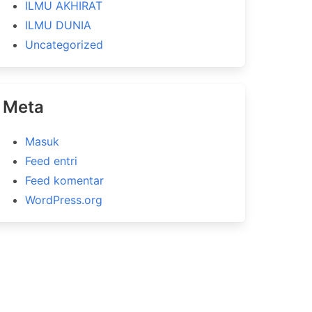
ILMU AKHIRAT
ILMU DUNIA
Uncategorized
Meta
Masuk
Feed entri
Feed komentar
WordPress.org