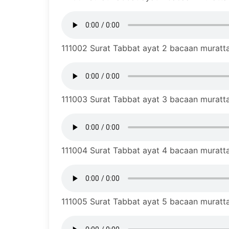
111002 Surat Tabbat ayat 2 bacaan murattal
111003 Surat Tabbat ayat 3 bacaan murattal
111004 Surat Tabbat ayat 4 bacaan murattal
111005 Surat Tabbat ayat 5 bacaan murattal