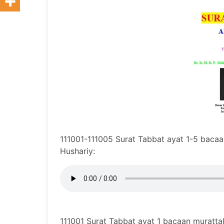
111001-111005 Surat Tabbat ayat 1-5 bacaa
Hushariy:
111001 Surat Tabbat ayat 1 bacaan murattal