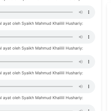
 ayat oleh Syaikh Mahmud Khalilil Hushariy:
 ayat oleh Syaikh Mahmud Khalilil Hushariy:
 ayat oleh Syaikh Mahmud Khalilil Hushariy:
 ayat oleh Syaikh Mahmud Khalilil Hushariy: