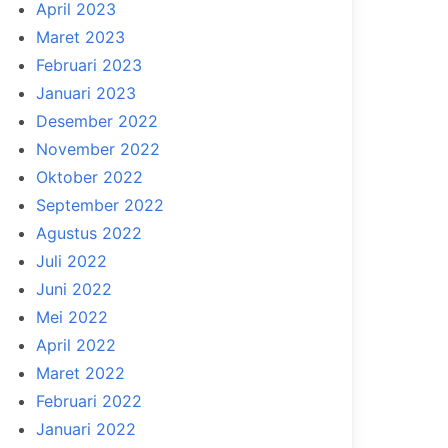
April 2023
Maret 2023
Februari 2023
Januari 2023
Desember 2022
November 2022
Oktober 2022
September 2022
Agustus 2022
Juli 2022
Juni 2022
Mei 2022
April 2022
Maret 2022
Februari 2022
Januari 2022