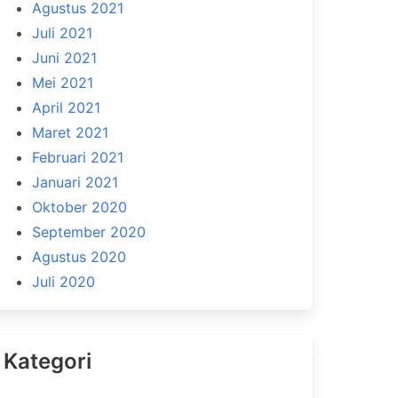
Agustus 2021
Juli 2021
Juni 2021
Mei 2021
April 2021
Maret 2021
Februari 2021
Januari 2021
Oktober 2020
September 2020
Agustus 2020
Juli 2020
Kategori