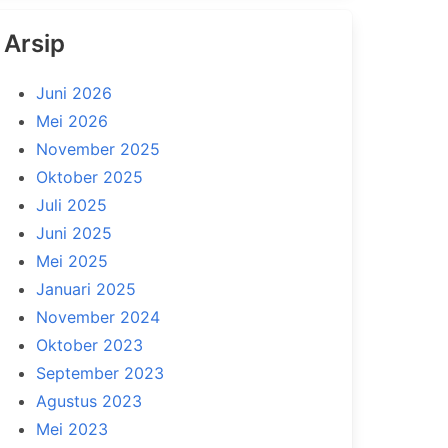
Arsip
Juni 2026
Mei 2026
November 2025
Oktober 2025
Juli 2025
Juni 2025
Mei 2025
Januari 2025
November 2024
Oktober 2023
September 2023
Agustus 2023
Mei 2023