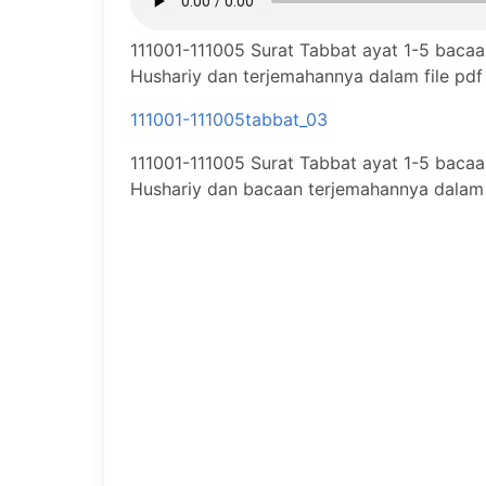
111001-111005 Surat Tabbat ayat 1-5 bacaa
Hushariy dan terjemahannya dalam file pdf
111001-111005tabbat_03
111001-111005 Surat Tabbat ayat 1-5 bacaa
Hushariy dan bacaan terjemahannya dalam 