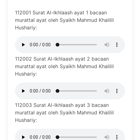
112001 Surat Al-Ikhlaash ayat 1 bacaan
murattal ayat oleh Syaikh Mahmud Khalilil
Hushariy:
112002 Surat Al-Ikhlaash ayat 2 bacaan
murattal ayat oleh Syaikh Mahmud Khalilil
Hushariy:
112003 Surat Al-Ikhlaash ayat 3 bacaan
murattal ayat oleh Syaikh Mahmud Khalilil
Hushariy: