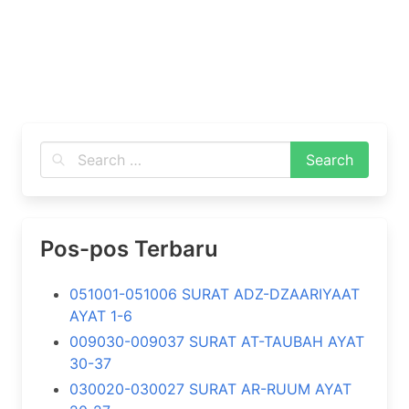
Pos-pos Terbaru
051001-051006 SURAT ADZ-DZAARIYAAT
AYAT 1-6
009030-009037 SURAT AT-TAUBAH AYAT
30-37
030020-030027 SURAT AR-RUUM AYAT