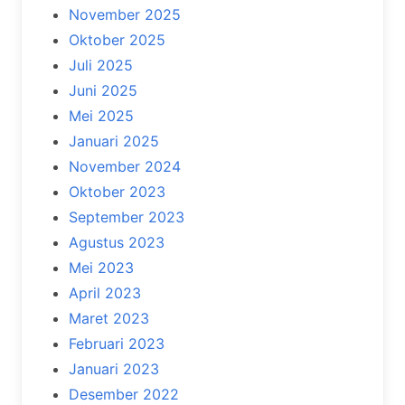
November 2025
Oktober 2025
Juli 2025
Juni 2025
Mei 2025
Januari 2025
November 2024
Oktober 2023
September 2023
Agustus 2023
Mei 2023
April 2023
Maret 2023
Februari 2023
Januari 2023
Desember 2022