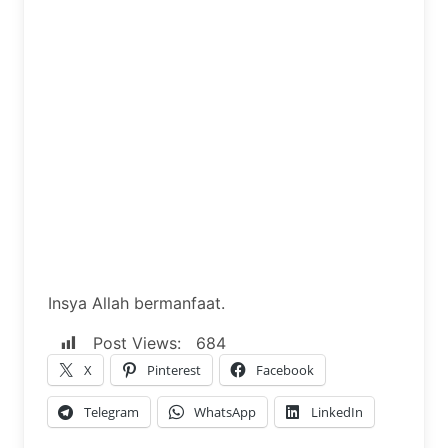
Insya Allah bermanfaat.
Post Views:
684
X
Pinterest
Facebook
Telegram
WhatsApp
LinkedIn