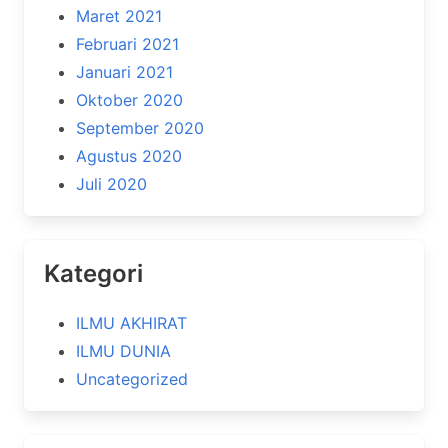
Maret 2021
Februari 2021
Januari 2021
Oktober 2020
September 2020
Agustus 2020
Juli 2020
Kategori
ILMU AKHIRAT
ILMU DUNIA
Uncategorized