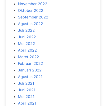
November 2022
Oktober 2022
September 2022
Agustus 2022
Juli 2022
Juni 2022
Mei 2022
April 2022
Maret 2022
Februari 2022
Januari 2022
Agustus 2021
Juli 2021
Juni 2021
Mei 2021
April 2021