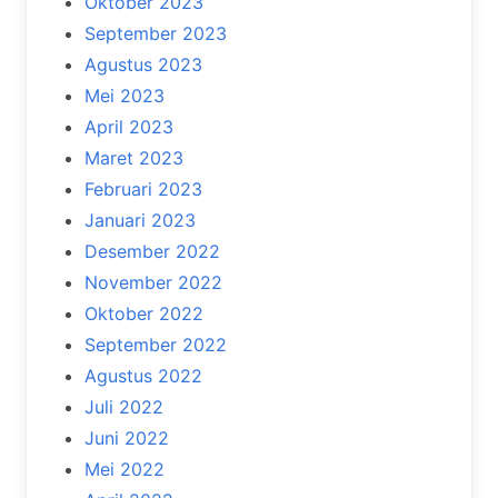
Oktober 2023
September 2023
Agustus 2023
Mei 2023
April 2023
Maret 2023
Februari 2023
Januari 2023
Desember 2022
November 2022
Oktober 2022
September 2022
Agustus 2022
Juli 2022
Juni 2022
Mei 2022