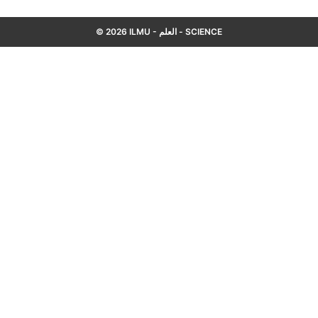
© 2026 ILMU - العلم - SCIENCE