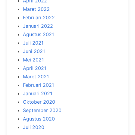
April 2022
Maret 2022
Februari 2022
Januari 2022
Agustus 2021
Juli 2021
Juni 2021
Mei 2021
April 2021
Maret 2021
Februari 2021
Januari 2021
Oktober 2020
September 2020
Agustus 2020
Juli 2020