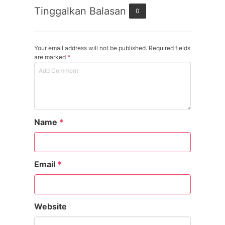
Tinggalkan Balasan
0
Your email address will not be published. Required fields
are marked
*
Name
*
Email
*
Website