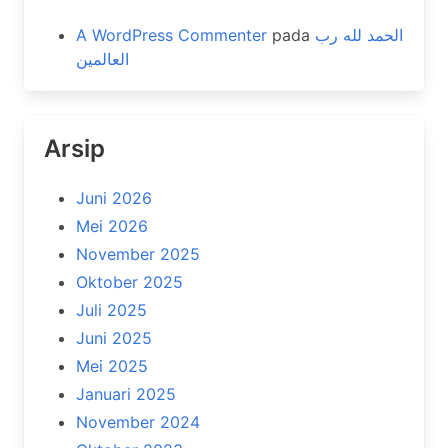
A WordPress Commenter
pada
الحمد لله رب
العالمين
Arsip
Juni 2026
Mei 2026
November 2025
Oktober 2025
Juli 2025
Juni 2025
Mei 2025
Januari 2025
November 2024