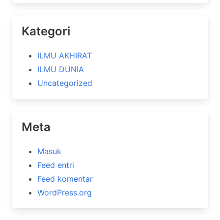
Kategori
ILMU AKHIRAT
ILMU DUNIA
Uncategorized
Meta
Masuk
Feed entri
Feed komentar
WordPress.org