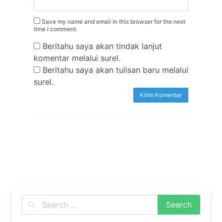
Save my name and email in this browser for the next
time I comment.
Beritahu saya akan tindak lanjut
komentar melalui surel.
Beritahu saya akan tulisan baru melalui
surel.