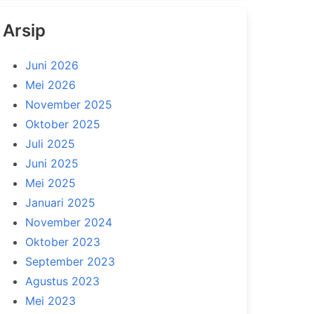
Arsip
Juni 2026
Mei 2026
November 2025
Oktober 2025
Juli 2025
Juni 2025
Mei 2025
Januari 2025
November 2024
Oktober 2023
September 2023
Agustus 2023
Mei 2023