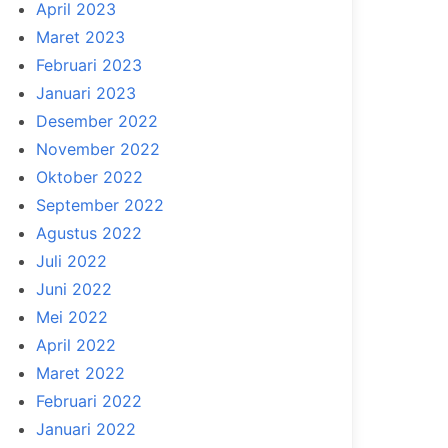
April 2023
Maret 2023
Februari 2023
Januari 2023
Desember 2022
November 2022
Oktober 2022
September 2022
Agustus 2022
Juli 2022
Juni 2022
Mei 2022
April 2022
Maret 2022
Februari 2022
Januari 2022