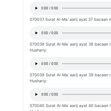
070037 Surat Al-Ma`aarij ayat 37 bacaan m
070038 Surat Al-Ma`aarij ayat 38 bacaan m
Hushariy:
070039 Surat Al-Ma`aarij ayat 39 bacaan m
Hushariy:
070040 Surat Al-Ma`aarij ayat 40 bacaan m