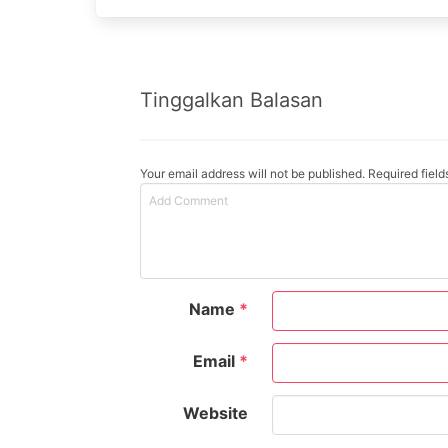
Tinggalkan Balasan
Your email address will not be published. Required fiel
Name
*
Email
*
Website