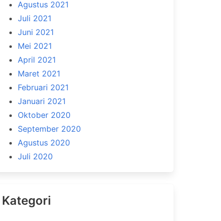
Agustus 2021
Juli 2021
Juni 2021
Mei 2021
April 2021
Maret 2021
Februari 2021
Januari 2021
Oktober 2020
September 2020
Agustus 2020
Juli 2020
Kategori