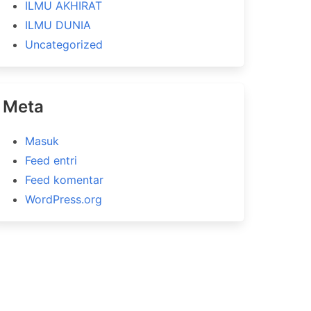
ILMU AKHIRAT
ILMU DUNIA
Uncategorized
Meta
Masuk
Feed entri
Feed komentar
WordPress.org