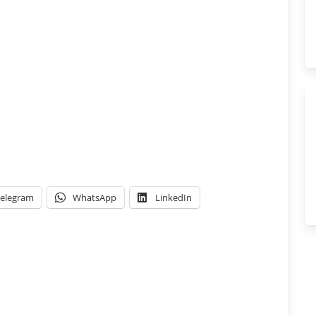
elegram
WhatsApp
LinkedIn