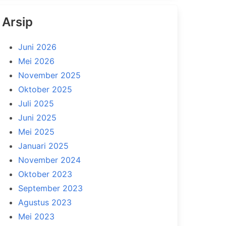
Arsip
Juni 2026
Mei 2026
November 2025
Oktober 2025
Juli 2025
Juni 2025
Mei 2025
Januari 2025
November 2024
Oktober 2023
September 2023
Agustus 2023
Mei 2023