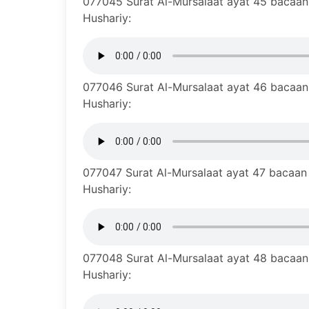
077045 Surat Al-Mursalaat ayat 45 bacaan 
Hushariy:
077046 Surat Al-Mursalaat ayat 46 bacaan 
Hushariy:
077047 Surat Al-Mursalaat ayat 47 bacaan 
Hushariy:
077048 Surat Al-Mursalaat ayat 48 bacaan 
Hushariy: