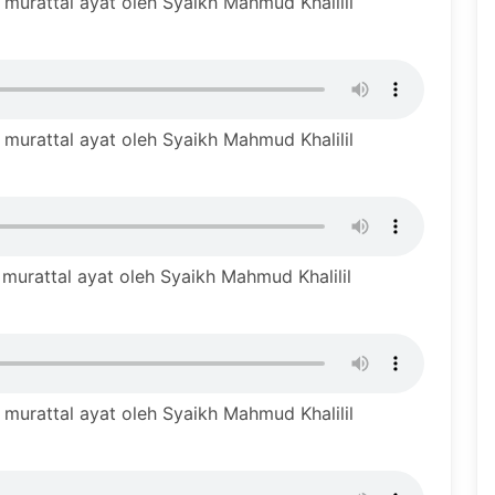
murattal ayat oleh Syaikh Mahmud Khalilil
murattal ayat oleh Syaikh Mahmud Khalilil
murattal ayat oleh Syaikh Mahmud Khalilil
murattal ayat oleh Syaikh Mahmud Khalilil