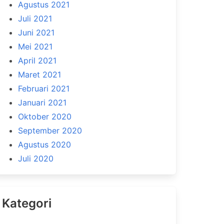
Agustus 2021
Juli 2021
Juni 2021
Mei 2021
April 2021
Maret 2021
Februari 2021
Januari 2021
Oktober 2020
September 2020
Agustus 2020
Juli 2020
Kategori