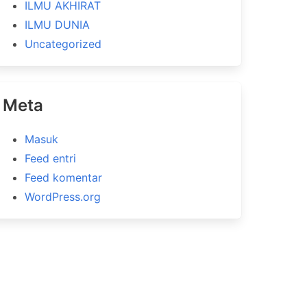
ILMU AKHIRAT
ILMU DUNIA
Uncategorized
Meta
Masuk
Feed entri
Feed komentar
WordPress.org