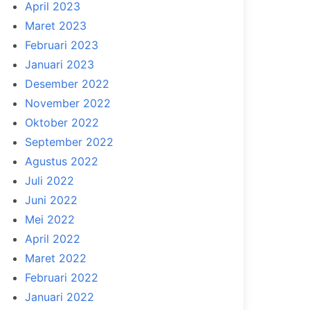
April 2023
Maret 2023
Februari 2023
Januari 2023
Desember 2022
November 2022
Oktober 2022
September 2022
Agustus 2022
Juli 2022
Juni 2022
Mei 2022
April 2022
Maret 2022
Februari 2022
Januari 2022