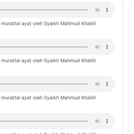
murattal ayat oleh Syaikh Mahmud Khalilil
murattal ayat oleh Syaikh Mahmud Khalilil
murattal ayat oleh Syaikh Mahmud Khalilil