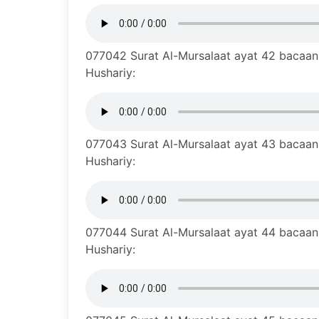
077042 Surat Al-Mursalaat ayat 42 bacaan 
Hushariy:
077043 Surat Al-Mursalaat ayat 43 bacaan 
Hushariy:
077044 Surat Al-Mursalaat ayat 44 bacaan 
Hushariy: