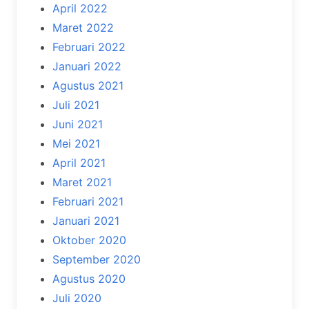
April 2022
Maret 2022
Februari 2022
Januari 2022
Agustus 2021
Juli 2021
Juni 2021
Mei 2021
April 2021
Maret 2021
Februari 2021
Januari 2021
Oktober 2020
September 2020
Agustus 2020
Juli 2020