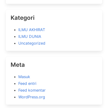
Kategori
ILMU AKHIRAT
ILMU DUNIA
Uncategorized
Meta
Masuk
Feed entri
Feed komentar
WordPress.org