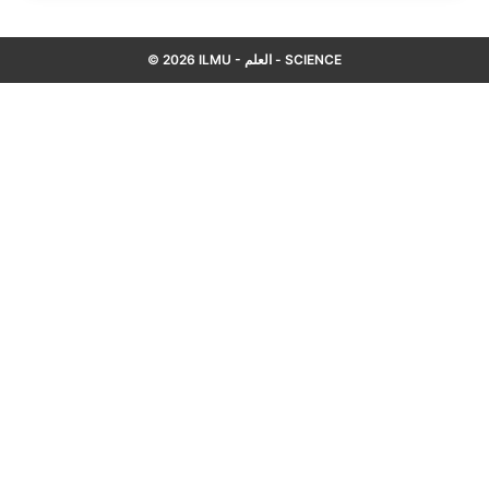
© 2026 ILMU - العلم - SCIENCE