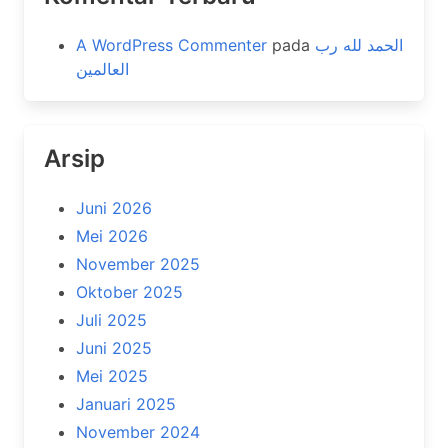
A WordPress Commenter
pada
الحمد لله رب
العالمين
Arsip
Juni 2026
Mei 2026
November 2025
Oktober 2025
Juli 2025
Juni 2025
Mei 2025
Januari 2025
November 2024