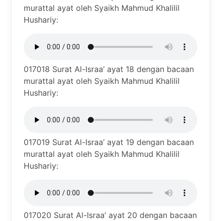
murattal ayat oleh Syaikh Mahmud Khalilil
Hushariy:
017018 Surat Al-Israa’ ayat 18 dengan bacaan
murattal ayat oleh Syaikh Mahmud Khalilil
Hushariy:
017019 Surat Al-Israa’ ayat 19 dengan bacaan
murattal ayat oleh Syaikh Mahmud Khalilil
Hushariy:
017020 Surat Al-Israa’ ayat 20 dengan bacaan