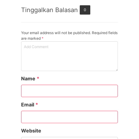
Tinggalkan Balasan
0
Your email address will not be published. Required fields
are marked
*
Name
*
Email
*
Website