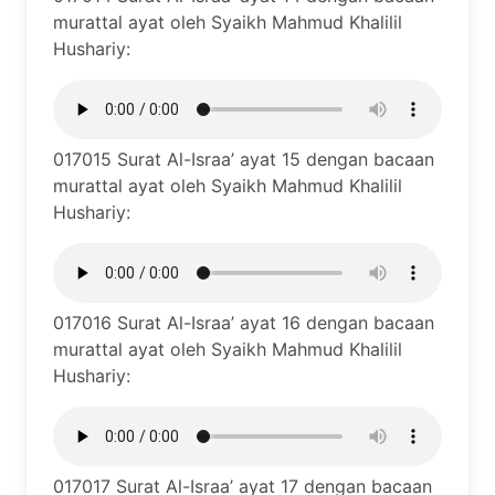
murattal ayat oleh Syaikh Mahmud Khalilil
Hushariy:
017015 Surat Al-Israa’ ayat 15 dengan bacaan
murattal ayat oleh Syaikh Mahmud Khalilil
Hushariy:
017016 Surat Al-Israa’ ayat 16 dengan bacaan
murattal ayat oleh Syaikh Mahmud Khalilil
Hushariy:
017017 Surat Al-Israa’ ayat 17 dengan bacaan