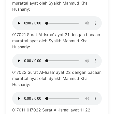
murattal ayat oleh Syaikh Mahmud Khalilil
Hushariy:
017021 Surat Al-Israa’ ayat 21 dengan bacaan
murattal ayat oleh Syaikh Mahmud Khalilil
Hushariy:
017022 Surat Al-Israa’ ayat 22 dengan bacaan
murattal ayat oleh Syaikh Mahmud Khalilil
Hushariy:
017011-017022 Surat Al-Israa’ ayat 11-22