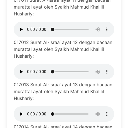
017011 Surat Al-Israa’ ayat 11 dengan bacaan
murattal ayat oleh Syaikh Mahmud Khalilil
Hushariy:
017012 Surat Al-Israa’ ayat 12 dengan bacaan
murattal ayat oleh Syaikh Mahmud Khalilil
Hushariy:
017013 Surat Al-Israa’ ayat 13 dengan bacaan
murattal ayat oleh Syaikh Mahmud Khalilil
Hushariy:
017014 Surat Al-Israa’ ayat 14 dengan bacaan