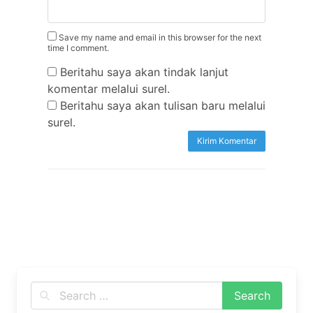
Save my name and email in this browser for the next
time I comment.
Beritahu saya akan tindak lanjut
komentar melalui surel.
Beritahu saya akan tulisan baru melalui
surel.