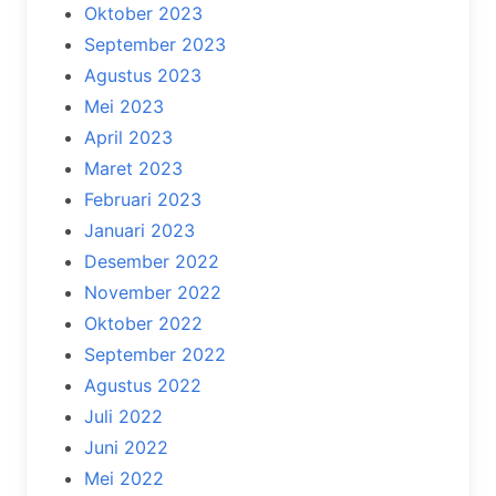
Oktober 2023
September 2023
Agustus 2023
Mei 2023
April 2023
Maret 2023
Februari 2023
Januari 2023
Desember 2022
November 2022
Oktober 2022
September 2022
Agustus 2022
Juli 2022
Juni 2022
Mei 2022