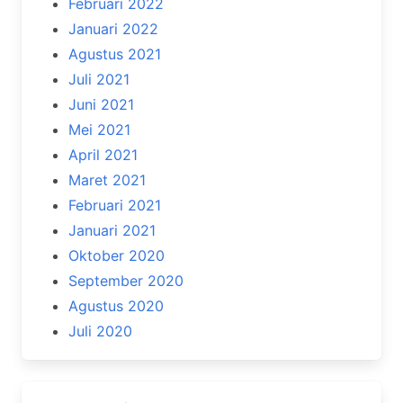
Februari 2022
Januari 2022
Agustus 2021
Juli 2021
Juni 2021
Mei 2021
April 2021
Maret 2021
Februari 2021
Januari 2021
Oktober 2020
September 2020
Agustus 2020
Juli 2020