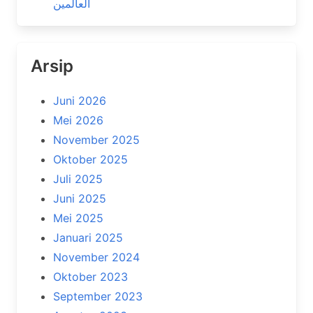
العالمين
Arsip
Juni 2026
Mei 2026
November 2025
Oktober 2025
Juli 2025
Juni 2025
Mei 2025
Januari 2025
November 2024
Oktober 2023
September 2023