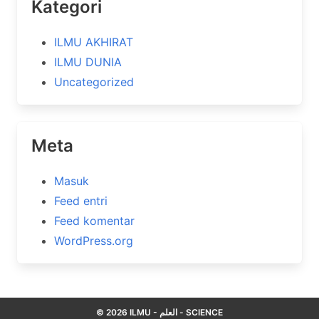
Kategori
ILMU AKHIRAT
ILMU DUNIA
Uncategorized
Meta
Masuk
Feed entri
Feed komentar
WordPress.org
© 2026 ILMU - العلم - SCIENCE