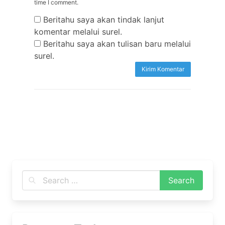
time I comment.
Beritahu saya akan tindak lanjut
komentar melalui surel.
Beritahu saya akan tulisan baru melalui
surel.