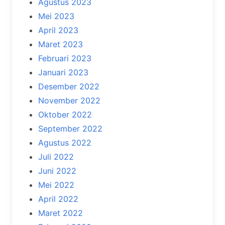
Agustus 2023
Mei 2023
April 2023
Maret 2023
Februari 2023
Januari 2023
Desember 2022
November 2022
Oktober 2022
September 2022
Agustus 2022
Juli 2022
Juni 2022
Mei 2022
April 2022
Maret 2022