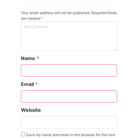
Your email address will not be published. Required fields
are marked
*
Name
*
Email
*
Website
Save my name and email in this browser for the next