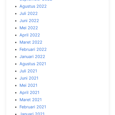
Agustus 2022
Juli 2022
Juni 2022
Mei 2022
April 2022
Maret 2022
Februari 2022
Januari 2022
Agustus 2021
Juli 2021
Juni 2021
Mei 2021
April 2021
Maret 2021
Februari 2021
Januari 2021