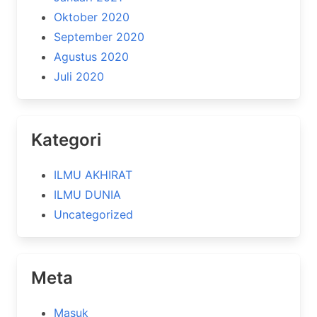
Oktober 2020
September 2020
Agustus 2020
Juli 2020
Kategori
ILMU AKHIRAT
ILMU DUNIA
Uncategorized
Meta
Masuk