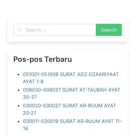
Pos-pos Terbaru
051001-051006 SURAT ADZ-DZAARIYAAT
AYAT 1-6
009030-009037 SURAT AT-TAUBAH AYAT
30-37
030020-030027 SURAT AR-RUUM AYAT
20-27
030011-030019 SURAT AR-RUUM AYAT 11-
19