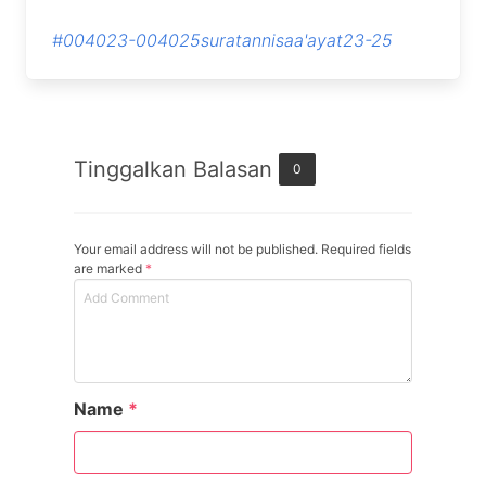
#004023-004025suratannisaa'ayat23-25
Tinggalkan Balasan
0
Your email address will not be published. Required fields
are marked
*
Name
*