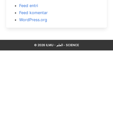
Feed entri
Feed komentar
WordPress.org
© 2026 ILMU - العلم - SCIENCE