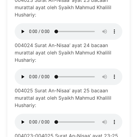
004023 Surat An-Nisaa’ ayat 23 bacaan
murattal ayat oleh Syaikh Mahmud Khalilil
Hushariy:
004024 Surat An-Nisaa’ ayat 24 bacaan
murattal ayat oleh Syaikh Mahmud Khalilil
Hushariy:
004025 Surat An-Nisaa’ ayat 25 bacaan
murattal ayat oleh Syaikh Mahmud Khalilil
Hushariy:
004023-004025 Surat An-Nisaa’ ayat 23-25