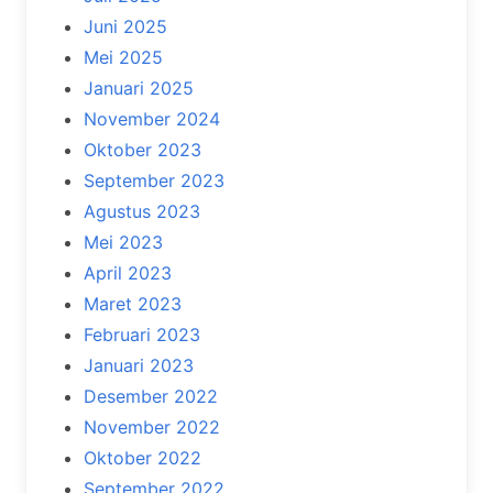
Juni 2025
Mei 2025
Januari 2025
November 2024
Oktober 2023
September 2023
Agustus 2023
Mei 2023
April 2023
Maret 2023
Februari 2023
Januari 2023
Desember 2022
November 2022
Oktober 2022
September 2022