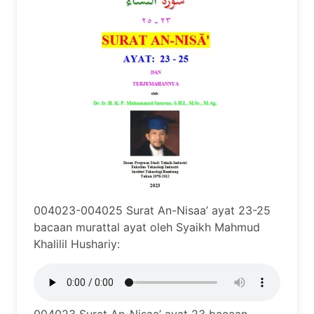
004023-004025 Surat An-Nisaa’ ayat 23-25
bacaan murattal ayat oleh Syaikh Mahmud
Khalilil Hushariy: