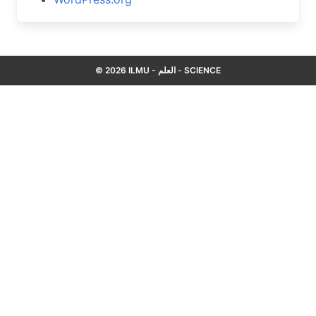
© 2026 ILMU - العلم - SCIENCE