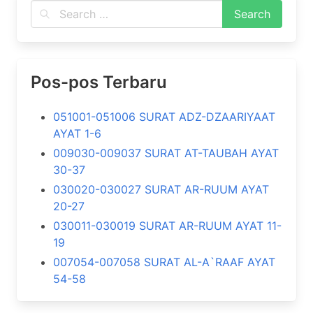
Pos-pos Terbaru
051001-051006 SURAT ADZ-DZAARIYAAT
AYAT 1-6
009030-009037 SURAT AT-TAUBAH AYAT
30-37
030020-030027 SURAT AR-RUUM AYAT
20-27
030011-030019 SURAT AR-RUUM AYAT 11-
19
007054-007058 SURAT AL-A`RAAF AYAT
54-58