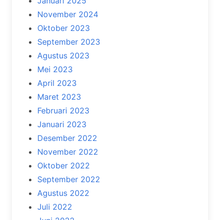
Januari 2025
November 2024
Oktober 2023
September 2023
Agustus 2023
Mei 2023
April 2023
Maret 2023
Februari 2023
Januari 2023
Desember 2022
November 2022
Oktober 2022
September 2022
Agustus 2022
Juli 2022