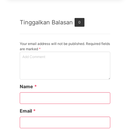
Tinggalkan Balasan
0
Your email address will not be published. Required fields
are marked
*
Name
*
Email
*