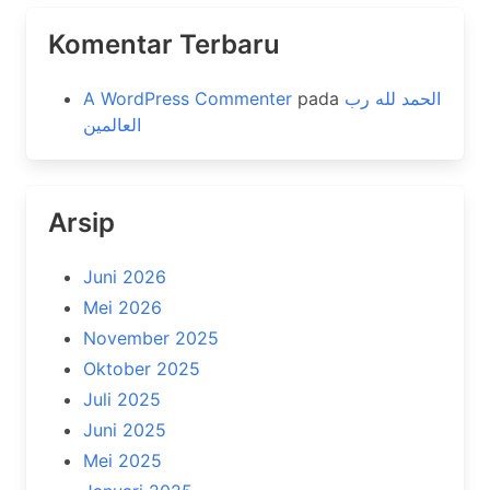
Komentar Terbaru
A WordPress Commenter
pada
الحمد لله رب
العالمين
Arsip
Juni 2026
Mei 2026
November 2025
Oktober 2025
Juli 2025
Juni 2025
Mei 2025