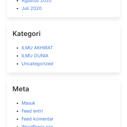
Agustus 2020
Juli 2020
Kategori
ILMU AKHIRAT
ILMU DUNIA
Uncategorized
Meta
Masuk
Feed entri
Feed komentar
WordPress.org