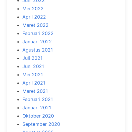
Juni 2022
Mei 2022
April 2022
Maret 2022
Februari 2022
Januari 2022
Agustus 2021
Juli 2021
Juni 2021
Mei 2021
April 2021
Maret 2021
Februari 2021
Januari 2021
Oktober 2020
September 2020