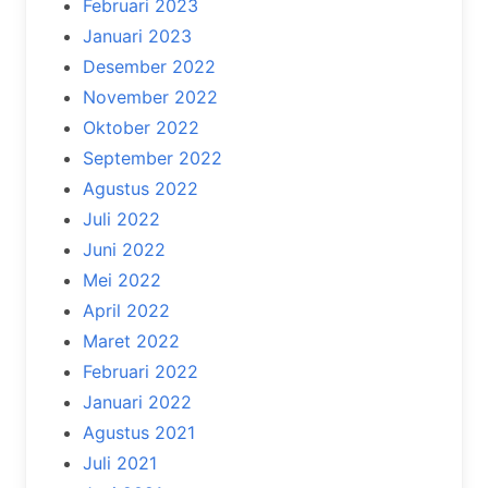
Februari 2023
Januari 2023
Desember 2022
November 2022
Oktober 2022
September 2022
Agustus 2022
Juli 2022
Juni 2022
Mei 2022
April 2022
Maret 2022
Februari 2022
Januari 2022
Agustus 2021
Juli 2021