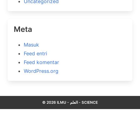
Uncategorized
Meta
Masuk
Feed entri
Feed komentar
WordPress.org
© 2026 ILMU - العلم - SCIENCE