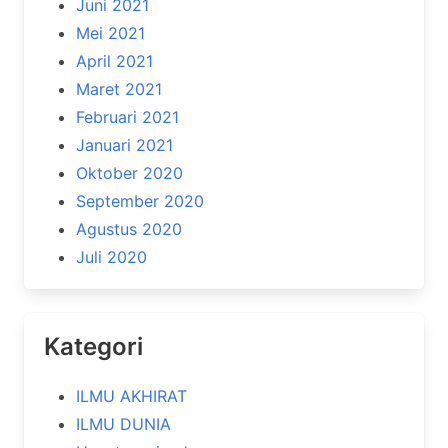
Juni 2021
Mei 2021
April 2021
Maret 2021
Februari 2021
Januari 2021
Oktober 2020
September 2020
Agustus 2020
Juli 2020
Kategori
ILMU AKHIRAT
ILMU DUNIA