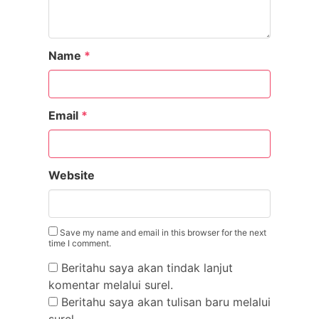
Name
*
Email
*
Website
Save my name and email in this browser for the next
time I comment.
Beritahu saya akan tindak lanjut
komentar melalui surel.
Beritahu saya akan tulisan baru melalui