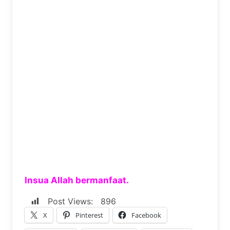
Insua Allah bermanfaat.
Post Views:
896
X
Pinterest
Facebook