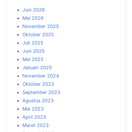
Juni 2026
Mei 2026
November 2025
Oktober 2025
Juli 2025
Juni 2025
Mei 2025
Januari 2025
November 2024
Oktober 2023
September 2023
Agustus 2023
Mei 2023
April 2023
Maret 2023