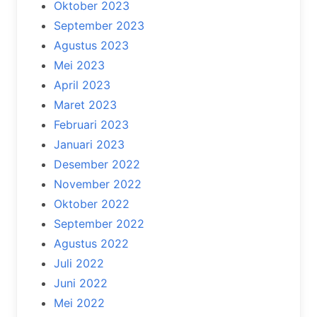
Oktober 2023
September 2023
Agustus 2023
Mei 2023
April 2023
Maret 2023
Februari 2023
Januari 2023
Desember 2022
November 2022
Oktober 2022
September 2022
Agustus 2022
Juli 2022
Juni 2022
Mei 2022