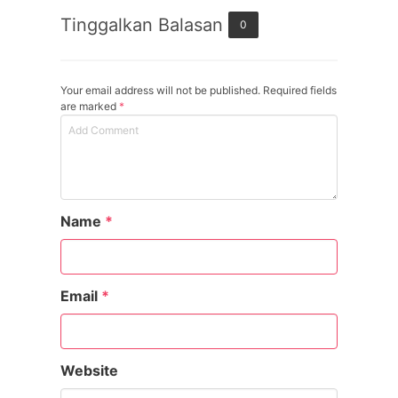
Tinggalkan Balasan
0
Your email address will not be published. Required fields
are marked
*
Name
*
Email
*
Website