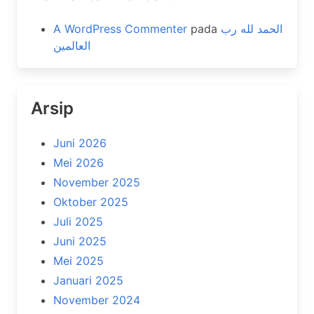
A WordPress Commenter
pada
الحمد لله رب
العالمين
Arsip
Juni 2026
Mei 2026
November 2025
Oktober 2025
Juli 2025
Juni 2025
Mei 2025
Januari 2025
November 2024