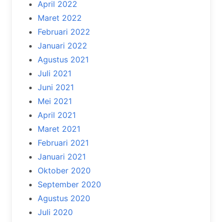
April 2022
Maret 2022
Februari 2022
Januari 2022
Agustus 2021
Juli 2021
Juni 2021
Mei 2021
April 2021
Maret 2021
Februari 2021
Januari 2021
Oktober 2020
September 2020
Agustus 2020
Juli 2020