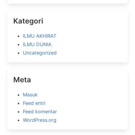
Kategori
ILMU AKHIRAT
ILMU DUNIA
Uncategorized
Meta
Masuk
Feed entri
Feed komentar
WordPress.org