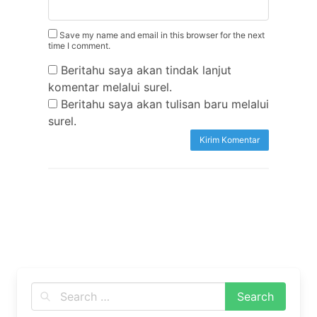
Save my name and email in this browser for the next
time I comment.
Beritahu saya akan tindak lanjut
komentar melalui surel.
Beritahu saya akan tulisan baru melalui
surel.