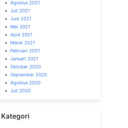
Agustus 2021
Juli 2021
Juni 2021
Mei 2021
April 2021
Maret 2021
Februari 2021
Januari 2021
Oktober 2020
September 2020
Agustus 2020
Juli 2020
Kategori