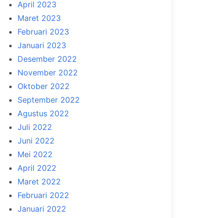
April 2023
Maret 2023
Februari 2023
Januari 2023
Desember 2022
November 2022
Oktober 2022
September 2022
Agustus 2022
Juli 2022
Juni 2022
Mei 2022
April 2022
Maret 2022
Februari 2022
Januari 2022