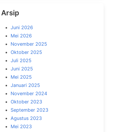
Arsip
Juni 2026
Mei 2026
November 2025
Oktober 2025
Juli 2025
Juni 2025
Mei 2025
Januari 2025
November 2024
Oktober 2023
September 2023
Agustus 2023
Mei 2023