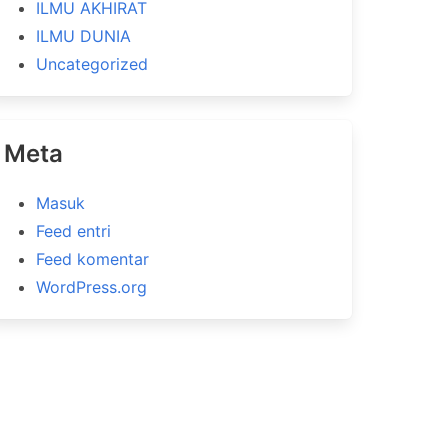
ILMU AKHIRAT
ILMU DUNIA
Uncategorized
Meta
Masuk
Feed entri
Feed komentar
WordPress.org