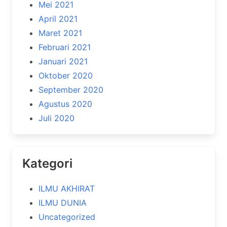
Mei 2021
April 2021
Maret 2021
Februari 2021
Januari 2021
Oktober 2020
September 2020
Agustus 2020
Juli 2020
Kategori
ILMU AKHIRAT
ILMU DUNIA
Uncategorized