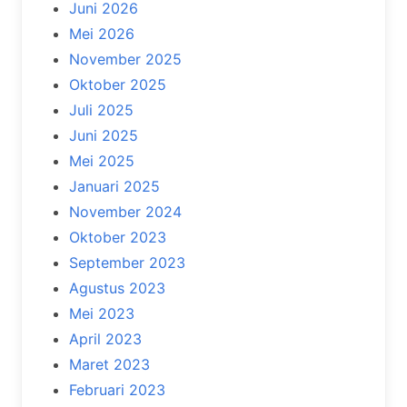
Juni 2026
Mei 2026
November 2025
Oktober 2025
Juli 2025
Juni 2025
Mei 2025
Januari 2025
November 2024
Oktober 2023
September 2023
Agustus 2023
Mei 2023
April 2023
Maret 2023
Februari 2023