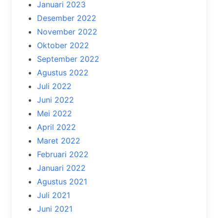
Januari 2023
Desember 2022
November 2022
Oktober 2022
September 2022
Agustus 2022
Juli 2022
Juni 2022
Mei 2022
April 2022
Maret 2022
Februari 2022
Januari 2022
Agustus 2021
Juli 2021
Juni 2021