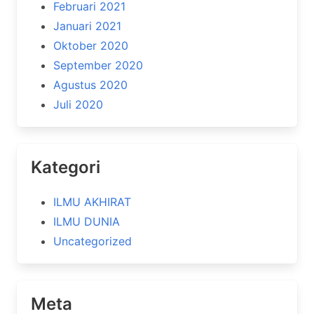
Februari 2021
Januari 2021
Oktober 2020
September 2020
Agustus 2020
Juli 2020
Kategori
ILMU AKHIRAT
ILMU DUNIA
Uncategorized
Meta