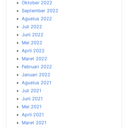
Oktober 2022
September 2022
Agustus 2022
Juli 2022
Juni 2022
Mei 2022
April 2022
Maret 2022
Februari 2022
Januari 2022
Agustus 2021
Juli 2021
Juni 2021
Mei 2021
April 2021
Maret 2021