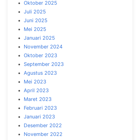
Oktober 2025
Juli 2025
Juni 2025
Mei 2025
Januari 2025
November 2024
Oktober 2023
September 2023
Agustus 2023
Mei 2023
April 2023
Maret 2023
Februari 2023
Januari 2023
Desember 2022
November 2022