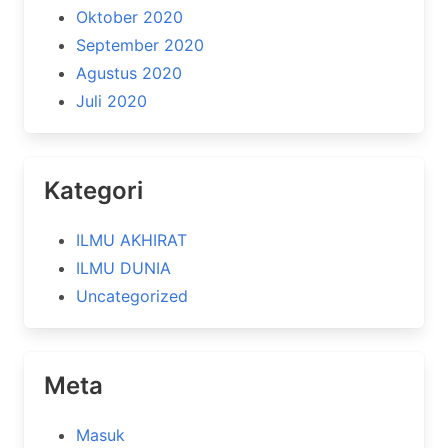
Oktober 2020
September 2020
Agustus 2020
Juli 2020
Kategori
ILMU AKHIRAT
ILMU DUNIA
Uncategorized
Meta
Masuk