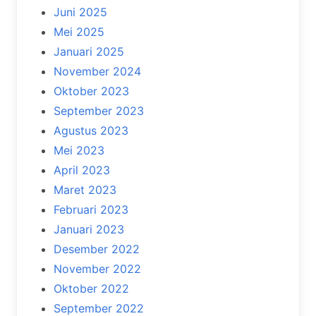
Juni 2025
Mei 2025
Januari 2025
November 2024
Oktober 2023
September 2023
Agustus 2023
Mei 2023
April 2023
Maret 2023
Februari 2023
Januari 2023
Desember 2022
November 2022
Oktober 2022
September 2022