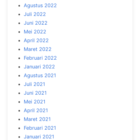
Agustus 2022
Juli 2022
Juni 2022
Mei 2022
April 2022
Maret 2022
Februari 2022
Januari 2022
Agustus 2021
Juli 2021
Juni 2021
Mei 2021
April 2021
Maret 2021
Februari 2021
Januari 2021