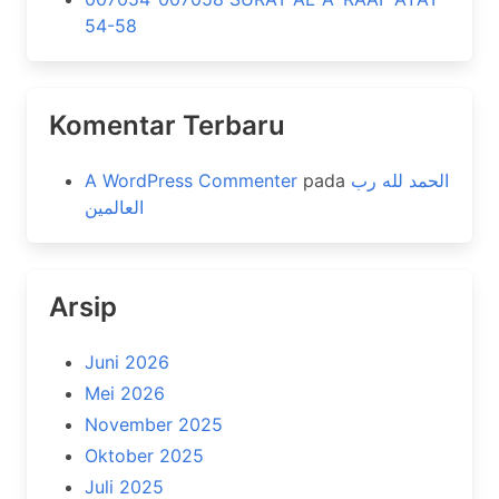
54-58
Komentar Terbaru
A WordPress Commenter
pada
الحمد لله رب
العالمين
Arsip
Juni 2026
Mei 2026
November 2025
Oktober 2025
Juli 2025